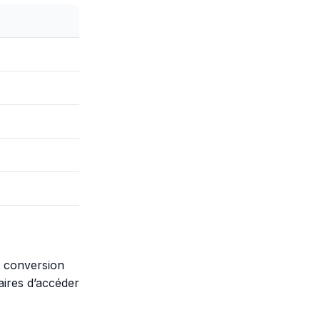
a conversion
aires d’accéder