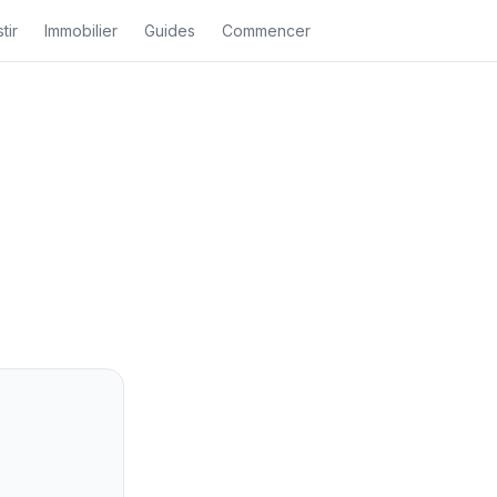
tir
Immobilier
Guides
Commencer