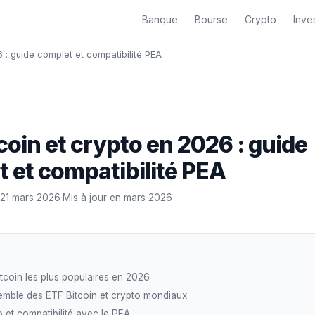
Banque
Bourse
Crypto
Inves
6 : guide complet et compatibilité PEA
coin et crypto en 2026 : guide
 et compatibilité PEA
21 mars 2026
·
Mis à jour en mars 2026
tcoin les plus populaires en 2026
emble des ETF Bitcoin et crypto mondiaux
 et compatibilité avec le PEA