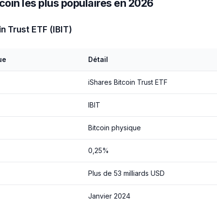
coin les plus populaires en 2026
in Trust ETF (IBIT)
ue
Détail
iShares Bitcoin Trust ETF
IBIT
Bitcoin physique
0,25%
Plus de 53 milliards USD
Janvier 2024