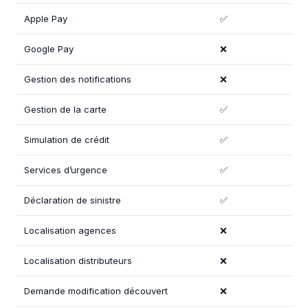
Apple Pay
✅
Google Pay
❌
Gestion des notifications
❌
Gestion de la carte
✅
Simulation de crédit
✅
Services d’urgence
✅
Déclaration de sinistre
✅
Localisation agences
❌
Localisation distributeurs
❌
Demande modification découvert
❌