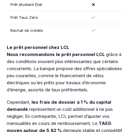
Prêt étudiant État
❌
Prêt Taux Zéro
✅
Rachat de crédits
✅
Le prêt personnel chez LCL
Nous recommandons le prêt personnel LCL
grâce à
des conditions souvent plus intéressantes que certains
concurrents. La banque propose des offres spécialisées
peu courantes, comme le financement de vélos
électriques ou les prêts pour travaux d’économie
d’énergie, assortis de taux préférentiels.
Cependant,
les frais de dossier à 1 % du capital
demandé
représentent un coût additionnel à ne pas
négliger. En contrepartie, LCL permet d’ajuster vos
mensualités en cours de remboursement. Le
TAEG
moyen autour de 5,62 %
demeure stable et compétitif