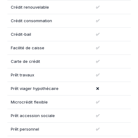
Crédit renouvelable
✅
Crédit consommation
✅
Crédit-bail
✅
Facilité de caisse
✅
Carte de crédit
✅
Prêt travaux
✅
Prêt viager hypothécaire
❌
Microcrédit flexible
✅
Prêt accession sociale
✅
Prêt personnel
✅