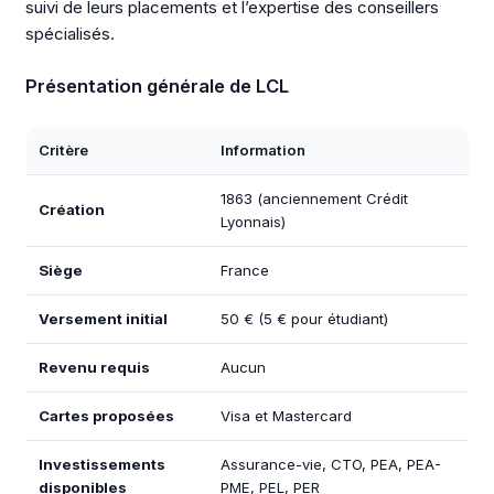
suivi de leurs placements et l’expertise des conseillers
spécialisés.
Présentation générale de LCL
Critère
Information
1863 (anciennement Crédit
Création
Lyonnais)
Siège
France
Versement initial
50 € (5 € pour étudiant)
Revenu requis
Aucun
Cartes proposées
Visa et Mastercard
Investissements
Assurance-vie, CTO, PEA, PEA-
disponibles
PME, PEL, PER