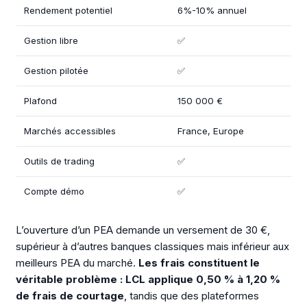
Rendement potentiel
6%-10% annuel
Gestion libre
✅
Gestion pilotée
✅
Plafond
150 000 €
Marchés accessibles
France, Europe
Outils de trading
✅
Compte démo
✅
L’ouverture d’un PEA demande un versement de 30 €,
supérieur à d’autres banques classiques mais inférieur aux
meilleurs PEA du marché.
Les frais constituent le
véritable problème : LCL applique 0,50 % à 1,20 %
de frais de courtage
, tandis que des plateformes