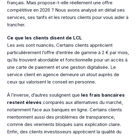
français. Mais propose-t-elle réellement une offre
compétitive en 2026 ? Nous avons analysé en détail ses
services, ses tarifs et les retours clients pour vous aider à
trancher.
Ce que les clients disent de LCL
Les avis sont nuancés. Certains clients apprécient
particulièrement l’offre d’entrée de gamme à 2 € par mois,
qu’ils trouvent abordable et fonctionnelle pour un accès à
une carte de paiement et une gestion digitalisée. Le
service client en agence demeure un atout auprès de
ceux qui valorisent le conseil en personne.
À l’inverse, d’autres soulignent que
les frais bancaires
restent élevés
comparés aux alternatives du marché,
notamment face aux banques en ligne. Certains clients
mentionnent aussi des problèmes de transparence,
comme des virements bloqués sans explication claire.
Enfin, des clients investisseurs apprécient la qualité du