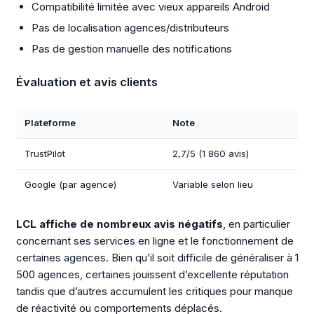
Compatibilité limitée avec vieux appareils Android
Pas de localisation agences/distributeurs
Pas de gestion manuelle des notifications
Évaluation et avis clients
Plateforme
Note
TrustPilot
2,7/5 (1 860 avis)
Google (par agence)
Variable selon lieu
LCL affiche de nombreux avis négatifs
, en particulier
concernant ses services en ligne et le fonctionnement de
certaines agences. Bien qu’il soit difficile de généraliser à 1
500 agences, certaines jouissent d’excellente réputation
tandis que d’autres accumulent les critiques pour manque
de réactivité ou comportements déplacés.