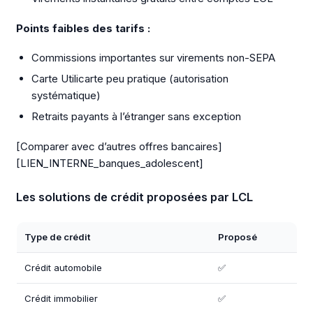
Points faibles des tarifs :
Commissions importantes sur virements non-SEPA
Carte Utilicarte peu pratique (autorisation
systématique)
Retraits payants à l’étranger sans exception
[Comparer avec d’autres offres bancaires]
[LIEN_INTERNE_banques_adolescent]
Les solutions de crédit proposées par LCL
Type de crédit
Proposé
Crédit automobile
✅
Crédit immobilier
✅