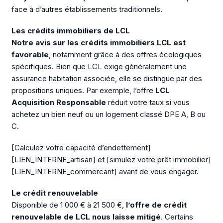
face à d’autres établissements traditionnels.
Les crédits immobiliers de LCL
Notre avis sur les crédits immobiliers LCL est
favorable
, notamment grâce à des offres écologiques
spécifiques. Bien que LCL exige généralement une
assurance habitation associée, elle se distingue par des
propositions uniques. Par exemple, l’offre
LCL
Acquisition Responsable
réduit votre taux si vous
achetez un bien neuf ou un logement classé DPE A, B ou
C.
[Calculez votre capacité d’endettement]
[LIEN_INTERNE_artisan] et [simulez votre prêt immobilier]
[LIEN_INTERNE_commercant] avant de vous engager.
Le crédit renouvelable
Disponible de 1 000 € à 21 500 €,
l’offre de crédit
renouvelable de LCL nous laisse mitigé
. Certains