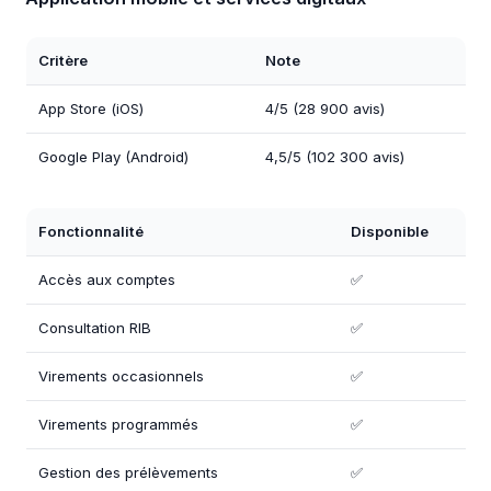
Critère
Note
App Store (iOS)
4/5 (28 900 avis)
Google Play (Android)
4,5/5 (102 300 avis)
Fonctionnalité
Disponible
Accès aux comptes
✅
Consultation RIB
✅
Virements occasionnels
✅
Virements programmés
✅
Gestion des prélèvements
✅