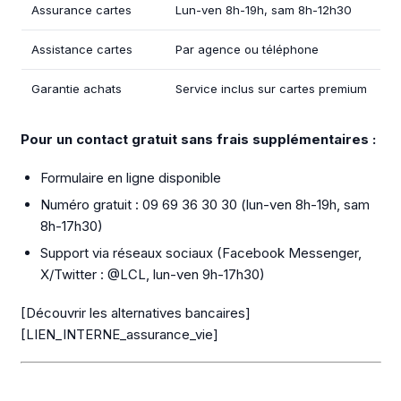
Assurance cartes
Lun-ven 8h-19h, sam 8h-12h30
Assistance cartes
Par agence ou téléphone
Garantie achats
Service inclus sur cartes premium
Pour un contact gratuit sans frais supplémentaires :
Formulaire en ligne disponible
Numéro gratuit : 09 69 36 30 30 (lun-ven 8h-19h, sam
8h-17h30)
Support via réseaux sociaux (Facebook Messenger,
X/Twitter : @LCL, lun-ven 9h-17h30)
[Découvrir les alternatives bancaires]
[LIEN_INTERNE_assurance_vie]