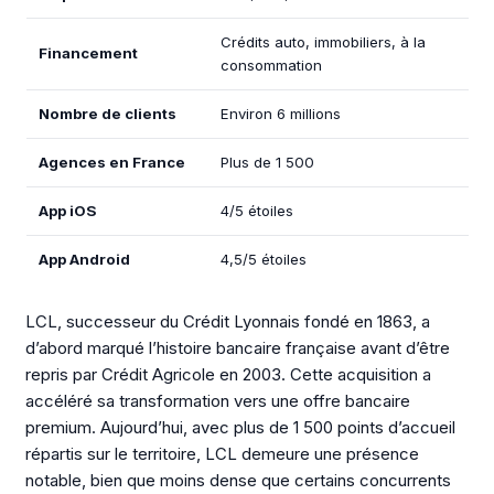
Crédits auto, immobiliers, à la
Financement
consommation
Nombre de clients
Environ 6 millions
Agences en France
Plus de 1 500
App iOS
4/5 étoiles
App Android
4,5/5 étoiles
LCL, successeur du Crédit Lyonnais fondé en 1863, a
d’abord marqué l’histoire bancaire française avant d’être
repris par Crédit Agricole en 2003. Cette acquisition a
accéléré sa transformation vers une offre bancaire
premium. Aujourd’hui, avec plus de 1 500 points d’accueil
répartis sur le territoire, LCL demeure une présence
notable, bien que moins dense que certains concurrents