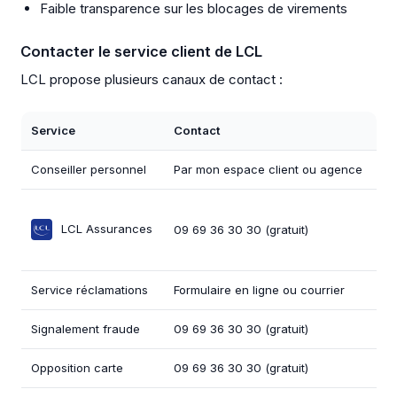
Faible transparence sur les blocages de virements
Contacter le service client de LCL
LCL propose plusieurs canaux de contact :
Service
Contact
Conseiller personnel
Par mon espace client ou agence
LCL Assurances
09 69 36 30 30 (gratuit)
Service réclamations
Formulaire en ligne ou courrier
Signalement fraude
09 69 36 30 30 (gratuit)
Opposition carte
09 69 36 30 30 (gratuit)