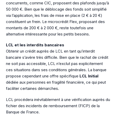
concurrents, comme CIC, proposent des plafonds jusqu’à
50 000 €. Bien que le déblocage des fonds soit simplifié
via l’application, les frais de mise en place (2 € à 20 €)
constituent un frein. Le microcrédit Flex, proposant des
montants de 200 € à 2 000 €, reste toutefois une
alternative intéressante pour les petits besoins.
LCL et les interdits bancaires
Obtenir un crédit auprès de LCL en tant qu’interdit
bancaire s’avère très difficile. Bien que le rachat de crédit
ne soit pas accessible, LCL n’exclut pas explicitement
ces situations dans ses conditions générales. La banque
propose cependant une offre spécifique
LCL Initial
dédiée aux personnes en fragilité financière, ce qui peut
faciliter certaines démarches.
LCL procédera inévitablement à une vérification auprès du
fichier des incidents de remboursement (FICP) de la
Banque de France.