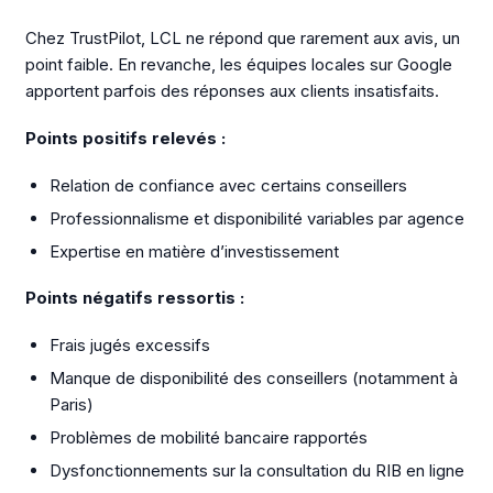
Chez TrustPilot, LCL ne répond que rarement aux avis, un
point faible. En revanche, les équipes locales sur Google
apportent parfois des réponses aux clients insatisfaits.
Points positifs relevés :
Relation de confiance avec certains conseillers
Professionnalisme et disponibilité variables par agence
Expertise en matière d’investissement
Points négatifs ressortis :
Frais jugés excessifs
Manque de disponibilité des conseillers (notamment à
Paris)
Problèmes de mobilité bancaire rapportés
Dysfonctionnements sur la consultation du RIB en ligne