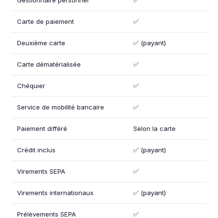
Carte de paiement
✅
Deuxième carte
✅ (payant)
Carte dématérialisée
✅
Chéquier
✅
Service de mobilité bancaire
✅
Paiement différé
Selon la carte
Crédit inclus
✅ (payant)
Virements SEPA
✅
Virements internationaux
✅ (payant)
Prélèvements SEPA
✅