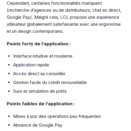
Cependant, certaines fonctionnalités manquent
(recherche d’agences ou de distributeurs, chat en direct,
Google Pay). Malgré cela, LCL propose une expérience
utilisateur globalement satisfaisante avec une ergonomie
et un design contemporains.
Points forts de l’application :
Interface intuitive et moderne
Application rapide
Accès direct au conseiller
Gestion facile du crédit renouvelable
Suivi et simulation de prêts
Points faibles de l’application :
Mises à jour des opérations peu fréquentes
Absence de Google Pay