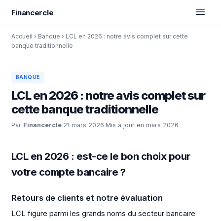
Financercle
Accueil
›
Banque
›
LCL en 2026 : notre avis complet sur cette
banque traditionnelle
BANQUE
LCL en 2026 : notre avis complet sur
cette banque traditionnelle
Par
Financercle
·
21 mars 2026
·
Mis à jour en mars 2026
LCL en 2026 : est-ce le bon choix pour
votre compte bancaire ?
Retours de clients et notre évaluation
LCL figure parmi les grands noms du secteur bancaire