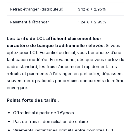
Retrait étranger (distributeur)
3,12 € + 2,95%
Paiement à l’étranger
1,24 € + 2,95%
Les tarifs de LCL affichent clairement leur
caractère de banque traditionnelle : élevés.
Si vous
optez pour LCL Essentiel ou Initial, vous bénéficiez d’une
tarification modérée. En revanche, dès que vous sortez du
cadre standard, les frais s’accumulent rapidement. Les
retraits et paiements à l’étranger, en particulier, dépassent
souvent ceux pratiqués par certains concurrents de même
envergure.
Points forts des tarifs :
Offre Initial à partir de 1 €/mois
Pas de frais si domiciliation de salaire
Virements instantanés gratuits entre comptes LCL