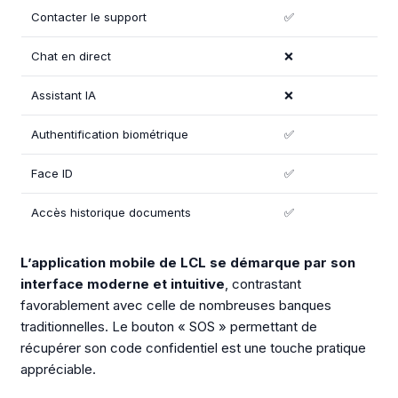
Contacter le support
✅
Chat en direct
❌
Assistant IA
❌
Authentification biométrique
✅
Face ID
✅
Accès historique documents
✅
L’application mobile de LCL se démarque par son
interface moderne et intuitive
, contrastant
favorablement avec celle de nombreuses banques
traditionnelles. Le bouton « SOS » permettant de
récupérer son code confidentiel est une touche pratique
appréciable.