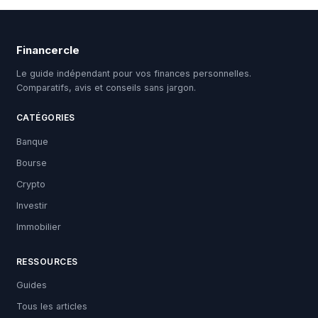
Financercle
Le guide indépendant pour vos finances personnelles.
Comparatifs, avis et conseils sans jargon.
CATÉGORIES
Banque
Bourse
Crypto
Investir
Immobilier
RESSOURCES
Guides
Tous les articles