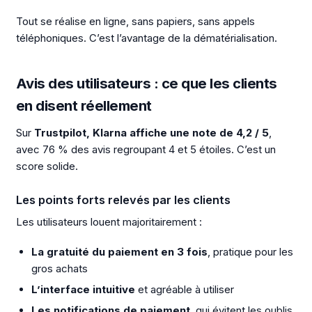
Tout se réalise en ligne, sans papiers, sans appels
téléphoniques. C’est l’avantage de la dématérialisation.
Avis des utilisateurs : ce que les clients
en disent réellement
Sur
Trustpilot, Klarna affiche une note de 4,2 / 5
,
avec 76 % des avis regroupant 4 et 5 étoiles. C’est un
score solide.
Les points forts relevés par les clients
Les utilisateurs louent majoritairement :
La gratuité du paiement en 3 fois
, pratique pour les
gros achats
L’interface intuitive
et agréable à utiliser
Les notifications de paiement
, qui évitent les oublis