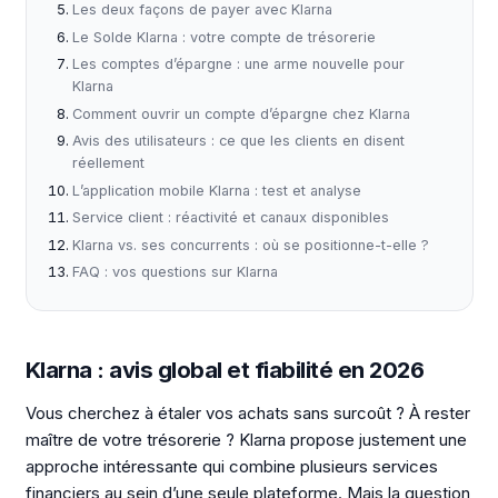
Les deux façons de payer avec Klarna
Le Solde Klarna : votre compte de trésorerie
Les comptes d’épargne : une arme nouvelle pour
Klarna
Comment ouvrir un compte d’épargne chez Klarna
Avis des utilisateurs : ce que les clients en disent
réellement
L’application mobile Klarna : test et analyse
Service client : réactivité et canaux disponibles
Klarna vs. ses concurrents : où se positionne-t-elle ?
FAQ : vos questions sur Klarna
Klarna : avis global et fiabilité en 2026
Vous cherchez à étaler vos achats sans surcoût ? À rester
maître de votre trésorerie ? Klarna propose justement une
approche intéressante qui combine plusieurs services
financiers au sein d’une seule plateforme. Mais la question