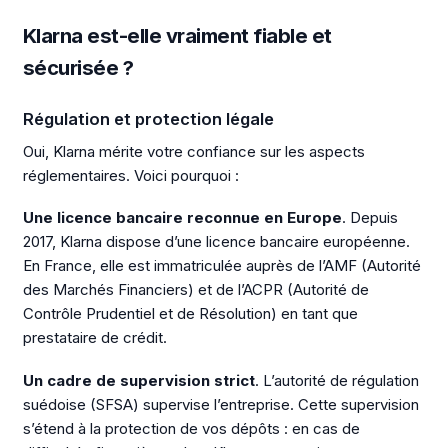
Klarna est-elle vraiment fiable et
sécurisée ?
Régulation et protection légale
Oui, Klarna mérite votre confiance sur les aspects
réglementaires. Voici pourquoi :
Une licence bancaire reconnue en Europe
. Depuis
2017, Klarna dispose d’une licence bancaire européenne.
En France, elle est immatriculée auprès de l’AMF (Autorité
des Marchés Financiers) et de l’ACPR (Autorité de
Contrôle Prudentiel et de Résolution) en tant que
prestataire de crédit.
Un cadre de supervision strict
. L’autorité de régulation
suédoise (SFSA) supervise l’entreprise. Cette supervision
s’étend à la protection de vos dépôts : en cas de