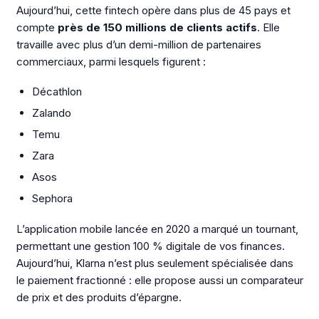
Aujourd’hui, cette fintech opère dans plus de 45 pays et
compte
près de 150 millions de clients actifs
. Elle
travaille avec plus d’un demi-million de partenaires
commerciaux, parmi lesquels figurent :
Décathlon
Zalando
Temu
Zara
Asos
Sephora
L’application mobile lancée en 2020 a marqué un tournant,
permettant une gestion 100 % digitale de vos finances.
Aujourd’hui, Klarna n’est plus seulement spécialisée dans
le paiement fractionné : elle propose aussi un comparateur
de prix et des produits d’épargne.