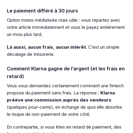
Le paiement différé à 30 jours
Option moins médiatisée mais utile : vous repartez avec
votre article immédiatement et vous le payez entièrement
un mois plus tard.
Là aussi, aucun frais, aucun intérêt
. C’est un simple
décalage de trésorerie.
Comment Klarna gagne de l’argent (et les frais en
retard)
Vous vous demandez certainement comment une fintech
propose du paiement sans frais. La réponse :
Klarna
préève une commission auprès des vendeurs
(quelques pour-cents), en échange de quoi elle absorbe
le risque de non-paiement de votre côté.
En contrepartie, si vous êtes en retard de paiement, des