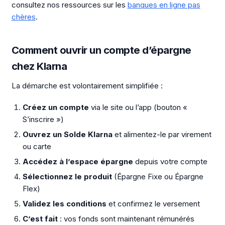
consultez nos ressources sur les
banques en ligne pas
chères
.
Comment ouvrir un compte d’épargne
chez Klarna
La démarche est volontairement simplifiée :
Créez un compte
via le site ou l’app (bouton «
S’inscrire »)
Ouvrez un Solde Klarna
et alimentez-le par virement
ou carte
Accédez à l’espace épargne
depuis votre compte
Sélectionnez le produit
(Épargne Fixe ou Épargne
Flex)
Validez les conditions
et confirmez le versement
C’est fait
: vos fonds sont maintenant rémunérés