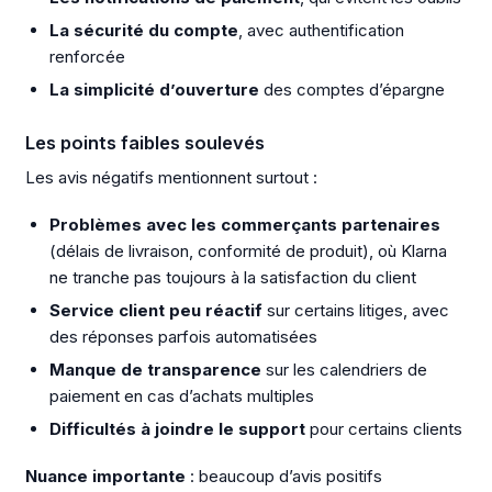
La sécurité du compte
, avec authentification
renforcée
La simplicité d’ouverture
des comptes d’épargne
Les points faibles soulevés
Les avis négatifs mentionnent surtout :
Problèmes avec les commerçants partenaires
(délais de livraison, conformité de produit), où Klarna
ne tranche pas toujours à la satisfaction du client
Service client peu réactif
sur certains litiges, avec
des réponses parfois automatisées
Manque de transparence
sur les calendriers de
paiement en cas d’achats multiples
Difficultés à joindre le support
pour certains clients
Nuance importante
: beaucoup d’avis positifs