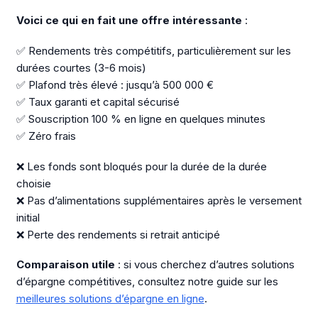
Voici ce qui en fait une offre intéressante
:
✅ Rendements très compétitifs, particulièrement sur les
durées courtes (3-6 mois)
✅ Plafond très élevé : jusqu’à 500 000 €
✅ Taux garanti et capital sécurisé
✅ Souscription 100 % en ligne en quelques minutes
✅ Zéro frais
❌ Les fonds sont bloqués pour la durée de la durée
choisie
❌ Pas d’alimentations supplémentaires après le versement
initial
❌ Perte des rendements si retrait anticipé
Comparaison utile
: si vous cherchez d’autres solutions
d’épargne compétitives, consultez notre guide sur les
meilleures solutions d’épargne en ligne
.