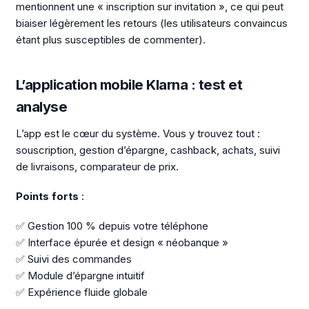
mentionnent une « inscription sur invitation », ce qui peut
biaiser légèrement les retours (les utilisateurs convaincus
étant plus susceptibles de commenter).
L’application mobile Klarna : test et
analyse
L’app est le cœur du système. Vous y trouvez tout :
souscription, gestion d’épargne, cashback, achats, suivi
de livraisons, comparateur de prix.
Points forts
:
✅ Gestion 100 % depuis votre téléphone
✅ Interface épurée et design « néobanque »
✅ Suivi des commandes
✅ Module d’épargne intuitif
✅ Expérience fluide globale