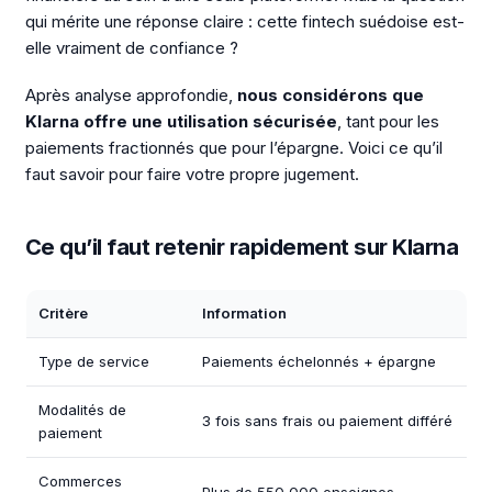
qui mérite une réponse claire : cette fintech suédoise est-
elle vraiment de confiance ?
Après analyse approfondie,
nous considérons que
Klarna offre une utilisation sécurisée
, tant pour les
paiements fractionnés que pour l’épargne. Voici ce qu’il
faut savoir pour faire votre propre jugement.
Ce qu’il faut retenir rapidement sur Klarna
Critère
Information
Type de service
Paiements échelonnés + épargne
Modalités de
3 fois sans frais ou paiement différé
paiement
Commerces