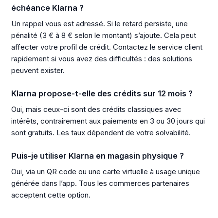
échéance Klarna ?
Un rappel vous est adressé. Si le retard persiste, une
pénalité (3 € à 8 € selon le montant) s’ajoute. Cela peut
affecter votre profil de crédit. Contactez le service client
rapidement si vous avez des difficultés : des solutions
peuvent exister.
Klarna propose-t-elle des crédits sur 12 mois ?
Oui, mais ceux-ci sont des crédits classiques avec
intérêts, contrairement aux paiements en 3 ou 30 jours qui
sont gratuits. Les taux dépendent de votre solvabilité.
Puis-je utiliser Klarna en magasin physique ?
Oui, via un QR code ou une carte virtuelle à usage unique
générée dans l’app. Tous les commerces partenaires
acceptent cette option.