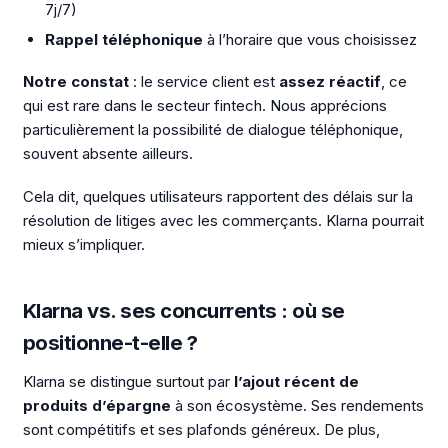
7j/7)
Rappel téléphonique
à l’horaire que vous choisissez
Notre constat
: le service client est
assez réactif
, ce
qui est rare dans le secteur fintech. Nous apprécions
particulièrement la possibilité de dialogue téléphonique,
souvent absente ailleurs.
Cela dit, quelques utilisateurs rapportent des délais sur la
résolution de litiges avec les commerçants. Klarna pourrait
mieux s’impliquer.
Klarna vs. ses concurrents : où se
positionne-t-elle ?
Klarna se distingue surtout par
l’ajout récent de
produits d’épargne
à son écosystème. Ses rendements
sont compétitifs et ses plafonds généreux. De plus,