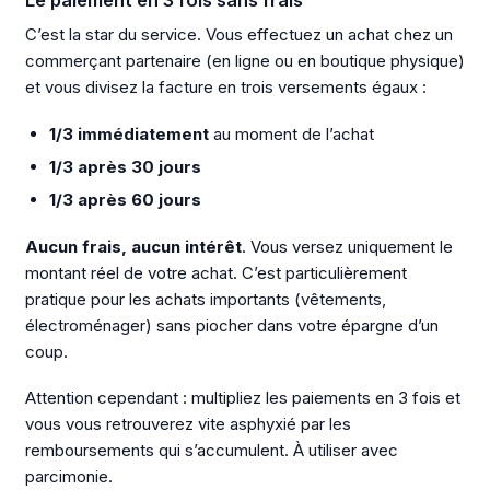
C’est la star du service. Vous effectuez un achat chez un
commerçant partenaire (en ligne ou en boutique physique)
et vous divisez la facture en trois versements égaux :
1/3 immédiatement
au moment de l’achat
1/3 après 30 jours
1/3 après 60 jours
Aucun frais, aucun intérêt
. Vous versez uniquement le
montant réel de votre achat. C’est particulièrement
pratique pour les achats importants (vêtements,
électroménager) sans piocher dans votre épargne d’un
coup.
Attention cependant : multipliez les paiements en 3 fois et
vous vous retrouverez vite asphyxié par les
remboursements qui s’accumulent. À utiliser avec
parcimonie.