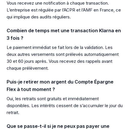
Vous recevez une notification à chaque transaction.
L’entreprise est régulée par l’ACPR et l’AMF en France, ce
qui implique des audits réguliers.
Combien de temps met une transaction Klarna en
3 fois ?
Le paiement immédiat se fait lors de la validation. Les
deux autres versements sont prélevés automatiquement
30 et 60 jours après. Vous recevez des rappels avant
chaque prélèvement.
Puis-je retirer mon argent du Compte Épargne
Flex à tout moment ?
Oui, les retraits sont gratuits et immédiatement
disponibles. Les intérêts cessent de s’accumuler le jour du
retrait.
Que se passe-t-il si je ne peux pas payer une