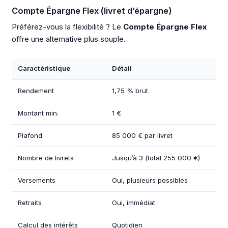
Compte Épargne Flex (livret d’épargne)
Préférez-vous la flexibilité ? Le
Compte Épargne Flex
offre une alternative plus souple.
Caractéristique
Détail
Rendement
1,75 % brut
Montant min.
1 €
Plafond
85 000 € par livret
Nombre de livrets
Jusqu’à 3 (total 255 000 €)
Versements
Oui, plusieurs possibles
Retraits
Oui, immédiat
Calcul des intérêts
Quotidien