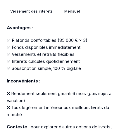
Versement des intérêts
Mensuel
Avantages
:
✅ Plafonds confortables (85 000 € × 3)
✅ Fonds disponibles immédiatement
✅ Versements et retraits flexibles
✅ Intérêts calculés quotidiennement
✅ Souscription simple, 100 % digitale
Inconvénients
:
❌ Rendement seulement garanti 6 mois (puis sujet à
variation)
❌ Taux légèrement inférieur aux meilleurs livrets du
marché
Contexte
: pour explorer d’autres options de livrets,