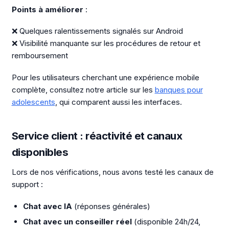
Points à améliorer
:
❌ Quelques ralentissements signalés sur Android
❌ Visibilité manquante sur les procédures de retour et
remboursement
Pour les utilisateurs cherchant une expérience mobile
complète, consultez notre article sur les
banques pour
adolescents
, qui comparent aussi les interfaces.
Service client : réactivité et canaux
disponibles
Lors de nos vérifications, nous avons testé les canaux de
support :
Chat avec IA
(réponses générales)
Chat avec un conseiller réel
(disponible 24h/24,