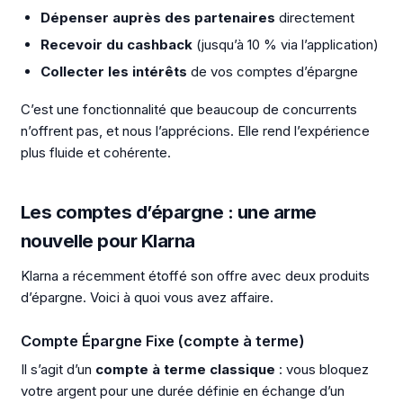
Dépenser auprès des partenaires
directement
Recevoir du cashback
(jusqu’à 10 % via l’application)
Collecter les intérêts
de vos comptes d’épargne
C’est une fonctionnalité que beaucoup de concurrents
n’offrent pas, et nous l’apprécions. Elle rend l’expérience
plus fluide et cohérente.
Les comptes d’épargne : une arme
nouvelle pour Klarna
Klarna a récemment étoffé son offre avec deux produits
d’épargne. Voici à quoi vous avez affaire.
Compte Épargne Fixe (compte à terme)
Il s’agit d’un
compte à terme classique
: vous bloquez
votre argent pour une durée définie en échange d’un