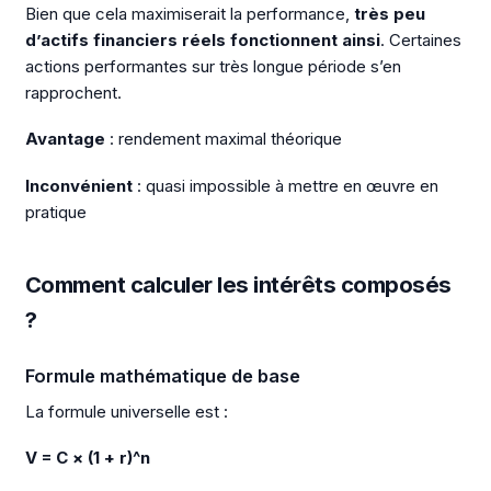
Bien que cela maximiserait la performance,
très peu
d’actifs financiers réels fonctionnent ainsi
. Certaines
actions performantes sur très longue période s’en
rapprochent.
Avantage
: rendement maximal théorique
Inconvénient
: quasi impossible à mettre en œuvre en
pratique
Comment calculer les intérêts composés
?
Formule mathématique de base
La formule universelle est :
V = C × (1 + r)^n