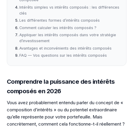
Intérêts simples vs intérêts composés : les différences
clés
Les différentes formes d’intérêts composés
Comment calculer les intérêts composés ?
Appliquer les intérêts composés dans votre stratégie
d’investissement
Avantages et inconvénients des intérêts composés
FAQ — Vos questions sur les intérêts composés
Comprendre la puissance des intérêts
composés en 2026
Vous avez probablement entendu parler du concept de «
composition d’intérêts » ou du potentiel extraordinaire
qu’elle représente pour votre portefeuille. Mais
concrètement, comment cela fonctionne-t-il réellement ?