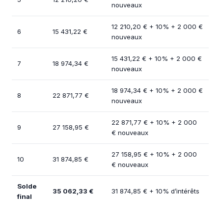
nouveaux
12 210,20 € + 10% + 2 000 €
6
15 431,22 €
nouveaux
15 431,22 € + 10% + 2 000 €
7
18 974,34 €
nouveaux
18 974,34 € + 10% + 2 000 €
8
22 871,77 €
nouveaux
22 871,77 € + 10% + 2 000
9
27 158,95 €
€ nouveaux
27 158,95 € + 10% + 2 000
10
31 874,85 €
€ nouveaux
Solde
35 062,33 €
31 874,85 € + 10% d’intérêts
final