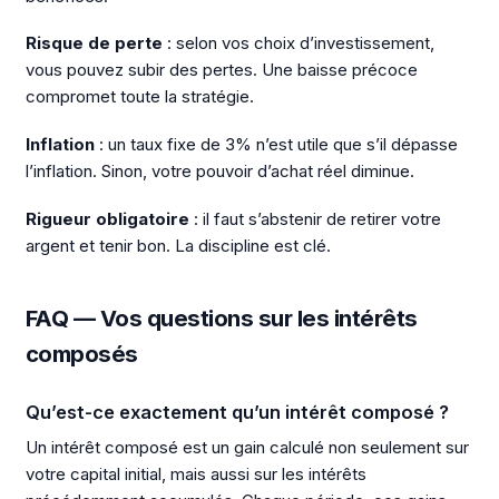
Risque de perte
: selon vos choix d’investissement,
vous pouvez subir des pertes. Une baisse précoce
compromet toute la stratégie.
Inflation
: un taux fixe de 3% n’est utile que s’il dépasse
l’inflation. Sinon, votre pouvoir d’achat réel diminue.
Rigueur obligatoire
: il faut s’abstenir de retirer votre
argent et tenir bon. La discipline est clé.
FAQ — Vos questions sur les intérêts
composés
Qu’est-ce exactement qu’un intérêt composé ?
Un intérêt composé est un gain calculé non seulement sur
votre capital initial, mais aussi sur les intérêts