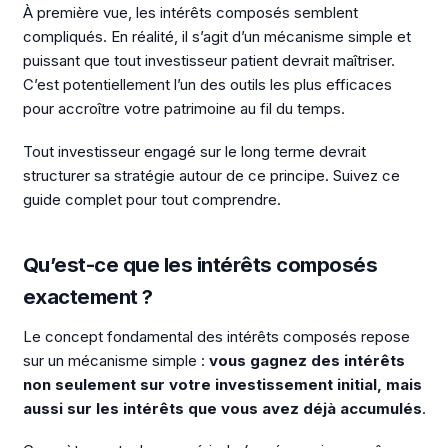
À première vue, les intérêts composés semblent
compliqués. En réalité, il s’agit d’un mécanisme simple et
puissant que tout investisseur patient devrait maîtriser.
C’est potentiellement l’un des outils les plus efficaces
pour accroître votre patrimoine au fil du temps.
Tout investisseur engagé sur le long terme devrait
structurer sa stratégie autour de ce principe. Suivez ce
guide complet pour tout comprendre.
Qu’est-ce que les intérêts composés
exactement ?
Le concept fondamental des intérêts composés repose
sur un mécanisme simple :
vous gagnez des intérêts
non seulement sur votre investissement initial, mais
aussi sur les intérêts que vous avez déjà accumulés
.