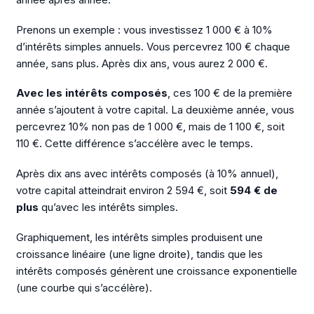
Prenons un exemple : vous investissez 1 000 € à 10%
d’intérêts simples annuels. Vous percevrez 100 € chaque
année, sans plus. Après dix ans, vous aurez 2 000 €.
Avec les intérêts composés
, ces 100 € de la première
année s’ajoutent à votre capital. La deuxième année, vous
percevrez 10% non pas de 1 000 €, mais de 1 100 €, soit
110 €. Cette différence s’accélère avec le temps.
Après dix ans avec intérêts composés (à 10% annuel),
votre capital atteindrait environ 2 594 €, soit
594 € de
plus
qu’avec les intérêts simples.
Graphiquement, les intérêts simples produisent une
croissance linéaire (une ligne droite), tandis que les
intérêts composés génèrent une croissance exponentielle
(une courbe qui s’accélère).