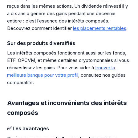
reçus dans les mêmes actions. Un dividende réinvesti il y
a dix ans a généré des gains pendant une décennie
entière : c’est l’essence des intérêts composés.
Découvrez comment identifier
les placements rentables
.
Sur des produits diversifiés
Les intérêts composés fonctionnent aussi sur les fonds,
ETF, OPCVM, et même certaines cryptomonnaies si vous
réinvestissez les gains. Pour vous aider à
trouver la
meilleure banque pour votre profil
, consultez nos guides
comparatifs.
Avantages et inconvénients des intérêts
composés
✅ Les avantages