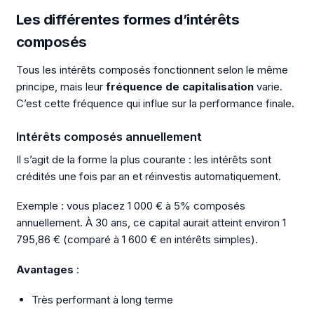
Les différentes formes d’intérêts
composés
Tous les intérêts composés fonctionnent selon le même
principe, mais leur
fréquence de capitalisation
varie.
C’est cette fréquence qui influe sur la performance finale.
Intérêts composés annuellement
Il s’agit de la forme la plus courante : les intérêts sont
crédités une fois par an et réinvestis automatiquement.
Exemple : vous placez 1 000 € à 5% composés
annuellement. À 30 ans, ce capital aurait atteint environ 1
795,86 € (comparé à 1 600 € en intérêts simples).
Avantages
:
Très performant à long terme