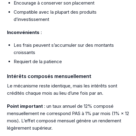
Encourage à conserver son placement
Compatible avec la plupart des produits
d’investissement
Inconvénients
:
Les frais peuvent s’accumuler sur des montants
croissants
Requiert de la patience
Intérêts composés mensuellement
Le mécanisme reste identique, mais les intérêts sont
crédités chaque mois au lieu d’une fois par an.
Point important
: un taux annuel de 12% composé
mensuellement ne correspond PAS à 1% par mois (1% × 12
mois). L’effet composé mensuel génère un rendement
légèrement supérieur.