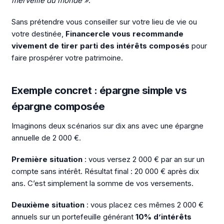
merveille du monde »
.
Sans prétendre vous conseiller sur votre lieu de vie ou
votre destinée,
Financercle vous recommande
vivement de tirer parti des intérêts composés
pour
faire prospérer votre patrimoine.
Exemple concret : épargne simple vs
épargne composée
Imaginons deux scénarios sur dix ans avec une épargne
annuelle de 2 000 €.
Première situation
: vous versez 2 000 € par an sur un
compte sans intérêt. Résultat final : 20 000 € après dix
ans. C’est simplement la somme de vos versements.
Deuxième situation
: vous placez ces mêmes 2 000 €
annuels sur un portefeuille générant
10% d’intérêts