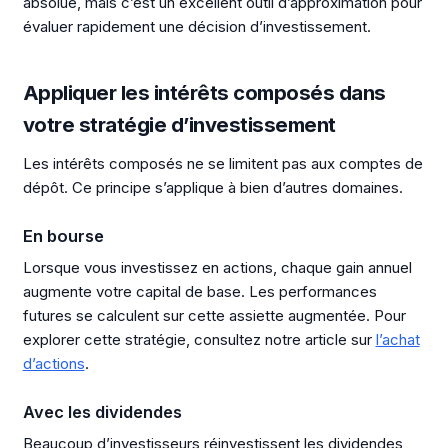
absolue, mais c’est un excellent outil d’approximation pour
évaluer rapidement une décision d’investissement.
Appliquer les intérêts composés dans
votre stratégie d’investissement
Les intérêts composés ne se limitent pas aux comptes de
dépôt. Ce principe s’applique à bien d’autres domaines.
En bourse
Lorsque vous investissez en actions, chaque gain annuel
augmente votre capital de base. Les performances
futures se calculent sur cette assiette augmentée. Pour
explorer cette stratégie, consultez notre article sur
l’achat
d’actions
.
Avec les dividendes
Beaucoup d’investisseurs réinvestissent les dividendes