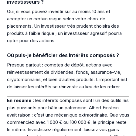
investisseurs ?
Oui, si vous pouvez investir sur au moins 10 ans et
accepter un certain risque selon votre choix de
placements. Un investisseur très prudent choisira des
produits à faible risque ; un investisseur agressif pourra
opter pour des actions.
Où puis-je bénéficier des intérêts composés ?
Presque partout : comptes de dépôt, actions avec
réinvestissement de dividendes, fonds, assurance-vie,
cryptomonnaies, et bien d’autres produits. L’important est
de laisser les intérêts se réinvestir au lieu de les retirer.
En résumé
: les intérêts composés sont l’un des outils les
plus puissants pour bâtir un patrimoine. Albert Einstein
avait raison : c’est une mécanique extraordinaire. Que vous
commenciez avec 1 000 € ou 100 000 €, le principe reste
le même. Investissez régulièrement, laissez vos gains