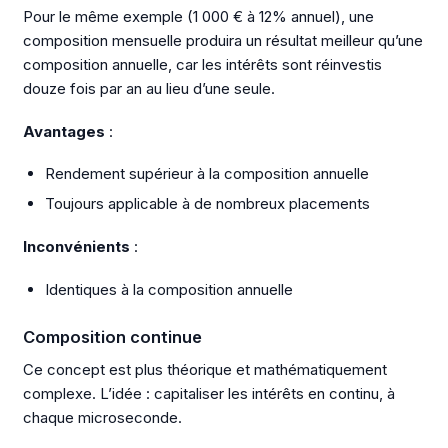
Pour le même exemple (1 000 € à 12% annuel), une
composition mensuelle produira un résultat meilleur qu’une
composition annuelle, car les intérêts sont réinvestis
douze fois par an au lieu d’une seule.
Avantages
:
Rendement supérieur à la composition annuelle
Toujours applicable à de nombreux placements
Inconvénients
:
Identiques à la composition annuelle
Composition continue
Ce concept est plus théorique et mathématiquement
complexe. L’idée : capitaliser les intérêts en continu, à
chaque microseconde.