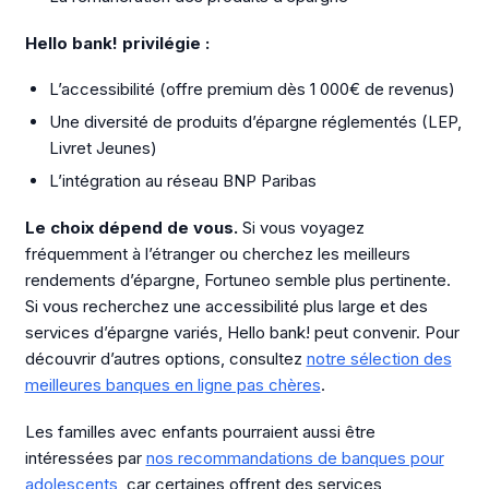
Hello bank! privilégie :
L’accessibilité (offre premium dès 1 000€ de revenus)
Une diversité de produits d’épargne réglementés (LEP,
Livret Jeunes)
L’intégration au réseau BNP Paribas
Le choix dépend de vous.
Si vous voyagez
fréquemment à l’étranger ou cherchez les meilleurs
rendements d’épargne, Fortuneo semble plus pertinente.
Si vous recherchez une accessibilité plus large et des
services d’épargne variés, Hello bank! peut convenir. Pour
découvrir d’autres options, consultez
notre sélection des
meilleures banques en ligne pas chères
.
Les familles avec enfants pourraient aussi être
intéressées par
nos recommandations de banques pour
adolescents
, car certaines offrent des services