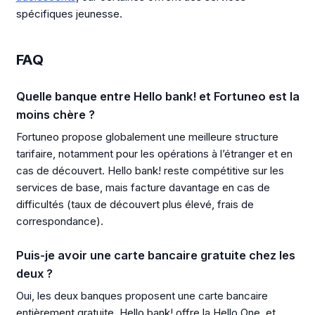
spécifiques jeunesse.
FAQ
Quelle banque entre Hello bank! et Fortuneo est la
moins chère ?
Fortuneo propose globalement une meilleure structure
tarifaire, notamment pour les opérations à l’étranger et en
cas de découvert. Hello bank! reste compétitive sur les
services de base, mais facture davantage en cas de
difficultés (taux de découvert plus élevé, frais de
correspondance).
Puis-je avoir une carte bancaire gratuite chez les
deux ?
Oui, les deux banques proposent une carte bancaire
entièrement gratuite. Hello bank! offre la Hello One, et