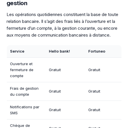
gestion
Les opérations quotidiennes constituent la base de toute
relation bancaire. Il s’agit des frais liés à l’ouverture et la
fermeture d’un compte, à la gestion courante, ou encore
aux moyens de communication bancaires à distance.
Service
Hello bank!
Fortuneo
Ouverture et
fermeture de
Gratuit
Gratuit
compte
Frais de gestion
Gratuit
Gratuit
du compte
Notifications par
Gratuit
Gratuit
SMS
Chèque de