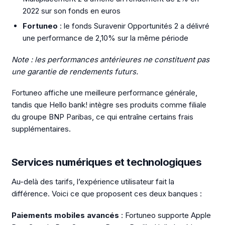
2022 sur son fonds en euros
Fortuneo
: le fonds Suravenir Opportunités 2 a délivré
une performance de 2,10% sur la même période
Note : les performances antérieures ne constituent pas
une garantie de rendements futurs.
Fortuneo affiche une meilleure performance générale,
tandis que Hello bank! intègre ses produits comme filiale
du groupe BNP Paribas, ce qui entraîne certains frais
supplémentaires.
Services numériques et technologiques
Au-delà des tarifs, l’expérience utilisateur fait la
différence. Voici ce que proposent ces deux banques :
Paiements mobiles avancés
: Fortuneo supporte Apple