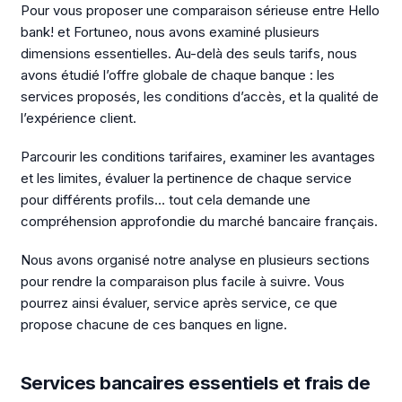
Pour vous proposer une comparaison sérieuse entre Hello
bank! et Fortuneo, nous avons examiné plusieurs
dimensions essentielles. Au-delà des seuls tarifs, nous
avons étudié l’offre globale de chaque banque : les
services proposés, les conditions d’accès, et la qualité de
l’expérience client.
Parcourir les conditions tarifaires, examiner les avantages
et les limites, évaluer la pertinence de chaque service
pour différents profils… tout cela demande une
compréhension approfondie du marché bancaire français.
Nous avons organisé notre analyse en plusieurs sections
pour rendre la comparaison plus facile à suivre. Vous
pourrez ainsi évaluer, service après service, ce que
propose chacune de ces banques en ligne.
Services bancaires essentiels et frais de