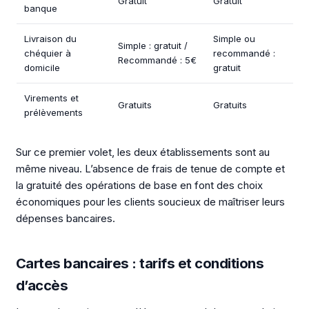
Gratuit
Gratuit
banque
Livraison du
Simple ou
Simple : gratuit /
chéquier à
recommandé :
Recommandé : 5€
domicile
gratuit
Virements et
Gratuits
Gratuits
prélèvements
Sur ce premier volet, les deux établissements sont au
même niveau. L’absence de frais de tenue de compte et
la gratuité des opérations de base en font des choix
économiques pour les clients soucieux de maîtriser leurs
dépenses bancaires.
Cartes bancaires : tarifs et conditions
d’accès