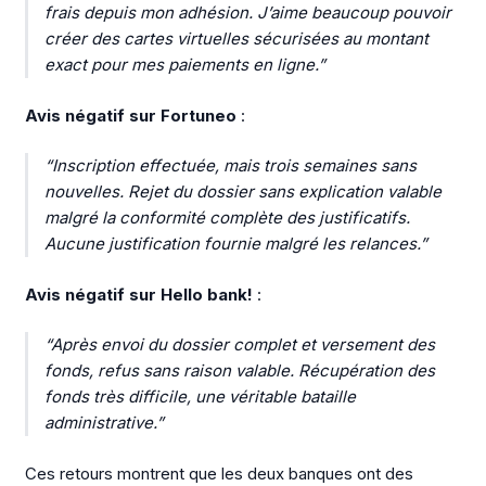
frais depuis mon adhésion. J’aime beaucoup pouvoir
créer des cartes virtuelles sécurisées au montant
exact pour mes paiements en ligne.”
Avis négatif sur Fortuneo
:
“Inscription effectuée, mais trois semaines sans
nouvelles. Rejet du dossier sans explication valable
malgré la conformité complète des justificatifs.
Aucune justification fournie malgré les relances.”
Avis négatif sur Hello bank!
:
“Après envoi du dossier complet et versement des
fonds, refus sans raison valable. Récupération des
fonds très difficile, une véritable bataille
administrative.”
Ces retours montrent que les deux banques ont des