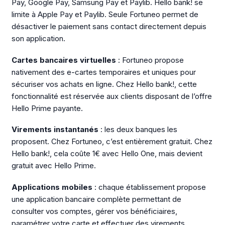
Pay, Google Pay, Samsung Pay et Paylib. Hello bank! se
limite à Apple Pay et Paylib. Seule Fortuneo permet de
désactiver le paiement sans contact directement depuis
son application.
Cartes bancaires virtuelles
: Fortuneo propose
nativement des e-cartes temporaires et uniques pour
sécuriser vos achats en ligne. Chez Hello bank!, cette
fonctionnalité est réservée aux clients disposant de l’offre
Hello Prime payante.
Virements instantanés
: les deux banques les
proposent. Chez Fortuneo, c’est entièrement gratuit. Chez
Hello bank!, cela coûte 1€ avec Hello One, mais devient
gratuit avec Hello Prime.
Applications mobiles
: chaque établissement propose
une application bancaire complète permettant de
consulter vos comptes, gérer vos bénéficiaires,
paramétrer votre carte et effectuer des virements.