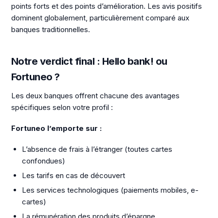
points forts et des points d’amélioration. Les avis positifs
dominent globalement, particulièrement comparé aux
banques traditionnelles.
Notre verdict final : Hello bank! ou
Fortuneo ?
Les deux banques offrent chacune des avantages
spécifiques selon votre profil :
Fortuneo l’emporte sur :
L’absence de frais à l’étranger (toutes cartes
confondues)
Les tarifs en cas de découvert
Les services technologiques (paiements mobiles, e-
cartes)
La rémunération des produits d’épargne