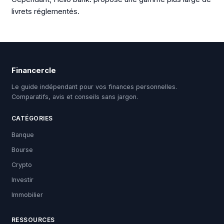
livrets réglementés.
Financercle
Le guide indépendant pour vos finances personnelles.
Comparatifs, avis et conseils sans jargon.
CATÉGORIES
Banque
Bourse
Crypto
Investir
Immobilier
RESSOURCES