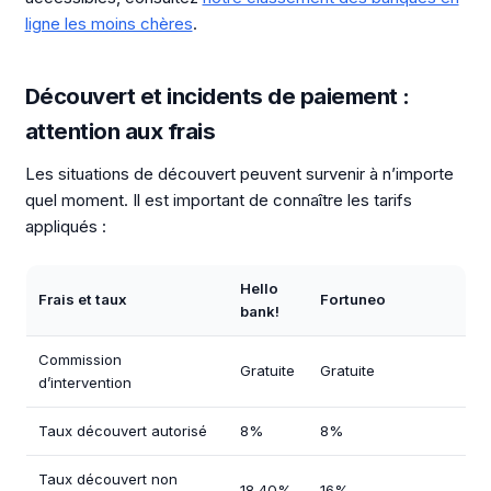
ligne les moins chères
.
Découvert et incidents de paiement :
attention aux frais
Les situations de découvert peuvent survenir à n’importe
quel moment. Il est important de connaître les tarifs
appliqués :
Hello
Frais et taux
Fortuneo
bank!
Commission
Gratuite
Gratuite
d’intervention
Taux découvert autorisé
8%
8%
Taux découvert non
18,40%
16%