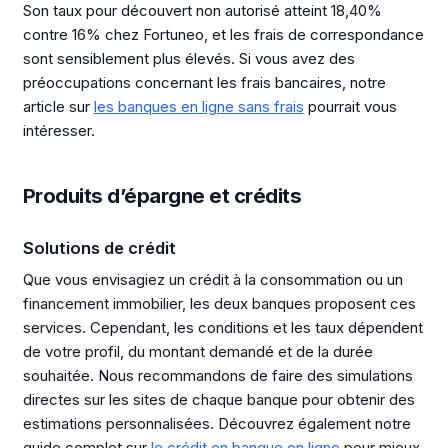
Son taux pour découvert non autorisé atteint 18,40%
contre 16% chez Fortuneo, et les frais de correspondance
sont sensiblement plus élevés. Si vous avez des
préoccupations concernant les frais bancaires, notre
article sur
les banques en ligne sans frais
pourrait vous
intéresser.
Produits d’épargne et crédits
Solutions de crédit
Que vous envisagiez un crédit à la consommation ou un
financement immobilier, les deux banques proposent ces
services. Cependant, les conditions et les taux dépendent
de votre profil, du montant demandé et de la durée
souhaitée. Nous recommandons de faire des simulations
directes sur les sites de chaque banque pour obtenir des
estimations personnalisées. Découvrez également notre
guide complet sur
le crédit en banque en ligne
pour mieux