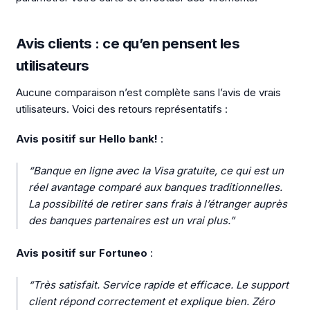
Avis clients : ce qu’en pensent les
utilisateurs
Aucune comparaison n’est complète sans l’avis de vrais
utilisateurs. Voici des retours représentatifs :
Avis positif sur Hello bank!
:
“Banque en ligne avec la Visa gratuite, ce qui est un
réel avantage comparé aux banques traditionnelles.
La possibilité de retirer sans frais à l’étranger auprès
des banques partenaires est un vrai plus.”
Avis positif sur Fortuneo
:
“Très satisfait. Service rapide et efficace. Le support
client répond correctement et explique bien. Zéro