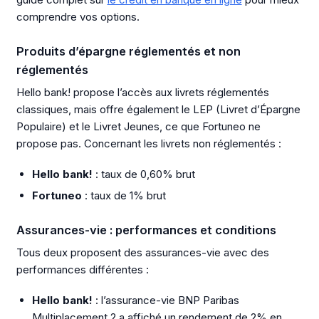
comprendre vos options.
Produits d’épargne réglementés et non
réglementés
Hello bank! propose l’accès aux livrets réglementés
classiques, mais offre également le LEP (Livret d’Épargne
Populaire) et le Livret Jeunes, ce que Fortuneo ne
propose pas. Concernant les livrets non réglementés :
Hello bank!
: taux de 0,60% brut
Fortuneo
: taux de 1% brut
Assurances-vie : performances et conditions
Tous deux proposent des assurances-vie avec des
performances différentes :
Hello bank!
: l’assurance-vie BNP Paribas
Multiplacement 2 a affiché un rendement de 2% en