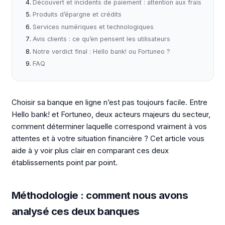
Découvert et incidents de paiement : attention aux frais
Produits d’épargne et crédits
Services numériques et technologiques
Avis clients : ce qu’en pensent les utilisateurs
Notre verdict final : Hello bank! ou Fortuneo ?
FAQ
Choisir sa banque en ligne n’est pas toujours facile. Entre
Hello bank! et Fortuneo, deux acteurs majeurs du secteur,
comment déterminer laquelle correspond vraiment à vos
attentes et à votre situation financière ? Cet article vous
aide à y voir plus clair en comparant ces deux
établissements point par point.
Méthodologie : comment nous avons
analysé ces deux banques