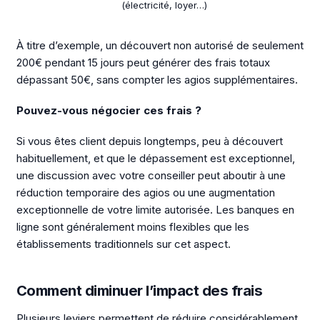
(électricité, loyer…)
À titre d’exemple, un découvert non autorisé de seulement
200€ pendant 15 jours peut générer des frais totaux
dépassant 50€, sans compter les agios supplémentaires.
Pouvez-vous négocier ces frais ?
Si vous êtes client depuis longtemps, peu à découvert
habituellement, et que le dépassement est exceptionnel,
une discussion avec votre conseiller peut aboutir à une
réduction temporaire des agios ou une augmentation
exceptionnelle de votre limite autorisée. Les banques en
ligne sont généralement moins flexibles que les
établissements traditionnels sur cet aspect.
Comment diminuer l’impact des frais
Plusieurs leviers permettent de réduire considérablement