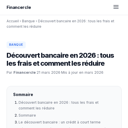
Financercle
Accueil
›
Banque
›
Découvert bancaire en 2026 : tous les frais et
comment les réduire
BANQUE
Découvert bancaire en 2026 : tous
les frais et comment les réduire
Par
Financercle
·
21 mars 2026
·
Mis à jour en mars 2026
Sommaire
Découvert bancaire en 2026 : tous les frais et
comment les réduire
Sommaire
Le découvert bancaire : un crédit à court terme