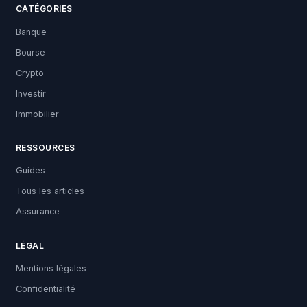
CATÉGORIES
Banque
Bourse
Crypto
Investir
Immobilier
RESSOURCES
Guides
Tous les articles
Assurance
LÉGAL
Mentions légales
Confidentialité