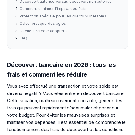
Découvert autorisé versus découvert non autorisé
Comment diminuer l’impact des frais
Protection spéciale pour les clients vulnérables
Calcul pratique des agios
Quelle stratégie adopter ?
FAQ
Découvert bancaire en 2026 : tous les
frais et comment les réduire
Vous avez effectué une transaction et votre solde est
devenu négatif ? Vous êtes entré en découvert bancaire.
Cette situation, malheureusement courante, génère des
frais qui peuvent rapidement s’accumuler et peser sur
votre budget. Pour éviter les mauvaises surprises et
maîtriser vos dépenses, il est essentiel de comprendre le
fonctionnement des frais de découvert et les conditions