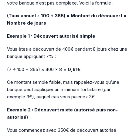
votre banque n’est pas complexe. Voici la formule :
(Taux annuel ÷ 100 ÷ 365) × Montant du découvert ×
Nombre de jours
Exemple 1 : Découvert autorisé simple
Vous êtes à découvert de 400€ pendant 8 jours chez une
banque appliquant 7% :
(7 ÷ 100 ÷ 365) × 400 × 8 =
0,61€
Ce montant semble faible, mais rappelez-vous qu’une
banque peut appliquer un minimum forfaitaire (par
exemple 3€), auquel cas vous paieriez 3€.
Exemple 2 : Découvert mixte (autorisé puis non-
autorisé)
Vous commencez avec 350€ de découvert autorisé