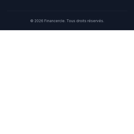
© 2026 Financercle. Tous droits réservés.