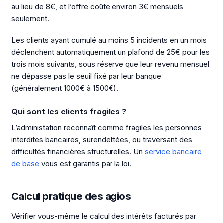
au lieu de 8€, et l’offre coûte environ 3€ mensuels
seulement.
Les clients ayant cumulé au moins 5 incidents en un mois
déclenchent automatiquement un plafond de 25€ pour les
trois mois suivants, sous réserve que leur revenu mensuel
ne dépasse pas le seuil fixé par leur banque
(généralement 1000€ à 1500€).
Qui sont les clients fragiles ?
L’administation reconnaît comme fragiles les personnes
interdites bancaires, surendettées, ou traversant des
difficultés financières structurelles. Un
service bancaire
de base
vous est garantis par la loi.
Calcul pratique des agios
Vérifier vous-même le calcul des intérêts facturés par