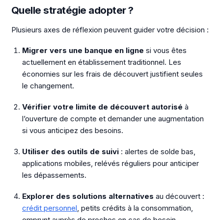
Quelle stratégie adopter ?
Plusieurs axes de réflexion peuvent guider votre décision :
Migrer vers une banque en ligne
si vous êtes
actuellement en établissement traditionnel. Les
économies sur les frais de découvert justifient seules
le changement.
Vérifier votre limite de découvert autorisé
à
l’ouverture de compte et demander une augmentation
si vous anticipez des besoins.
Utiliser des outils de suivi
: alertes de solde bas,
applications mobiles, relévés réguliers pour anticiper
les dépassements.
Explorer des solutions alternatives
au découvert :
crédit personnel
, petits crédits à la consommation,
emprunt auprès de proches en cas de besoin