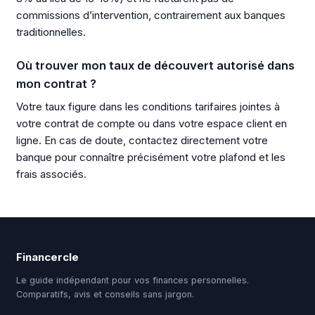
commissions d’intervention, contrairement aux banques
traditionnelles.
Où trouver mon taux de découvert autorisé dans
mon contrat ?
Votre taux figure dans les conditions tarifaires jointes à
votre contrat de compte ou dans votre espace client en
ligne. En cas de doute, contactez directement votre
banque pour connaître précisément votre plafond et les
frais associés.
Financercle
Le guide indépendant pour vos finances personnelles.
Comparatifs, avis et conseils sans jargon.