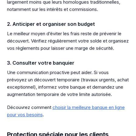
largement moins que leurs homologues traditionnelles,
notamment sur les intérêts et commissions.
2. Anticiper et organiser son budget
Le meilleur moyen d’éviter les frais reste de prévenir le
découvert. Vérifiez régulièrement votre solde et organisez
vos règlements pour laisser une marge de sécurité.
3. Consulter votre banquier
Une communication proactive peut aider. Si vous
prévoyez un découvert temporaire (travaux urgents, achat
exceptionnel), informez votre banque et demandez une
augmentation temporaire de votre limite autorisée.
Découvrez comment
choisir la meilleure banque en ligne
pour vos besoins
.
Protection spéciale pour les clients