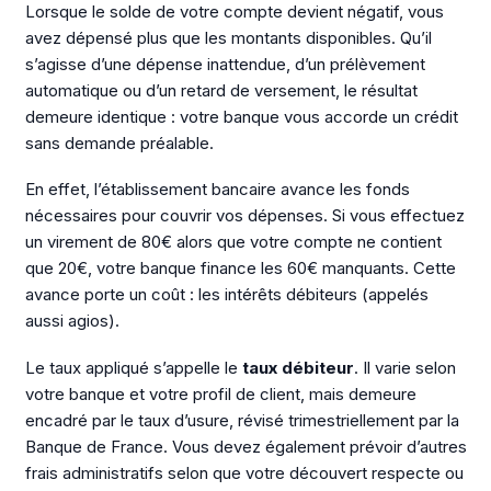
Lorsque le solde de votre compte devient négatif, vous
avez dépensé plus que les montants disponibles. Qu’il
s’agisse d’une dépense inattendue, d’un prélèvement
automatique ou d’un retard de versement, le résultat
demeure identique : votre banque vous accorde un crédit
sans demande préalable.
En effet, l’établissement bancaire avance les fonds
nécessaires pour couvrir vos dépenses. Si vous effectuez
un virement de 80€ alors que votre compte ne contient
que 20€, votre banque finance les 60€ manquants. Cette
avance porte un coût : les intérêts débiteurs (appelés
aussi agios).
Le taux appliqué s’appelle le
taux débiteur
. Il varie selon
votre banque et votre profil de client, mais demeure
encadré par le taux d’usure, révisé trimestriellement par la
Banque de France. Vous devez également prévoir d’autres
frais administratifs selon que votre découvert respecte ou