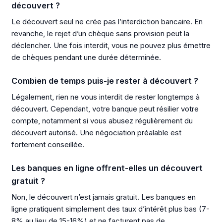
découvert ?
Le découvert seul ne crée pas l’interdiction bancaire. En
revanche, le rejet d’un chèque sans provision peut la
déclencher. Une fois interdit, vous ne pouvez plus émettre
de chèques pendant une durée déterminée.
Combien de temps puis-je rester à découvert ?
Légalement, rien ne vous interdit de rester longtemps à
découvert. Cependant, votre banque peut résilier votre
compte, notamment si vous abusez régulièrement du
découvert autorisé. Une négociation préalable est
fortement conseillée.
Les banques en ligne offrent-elles un découvert
gratuit ?
Non, le découvert n’est jamais gratuit. Les banques en
ligne pratiquent simplement des taux d’intérêt plus bas (7-
8% au lieu de 15-16%) et ne facturent pas de