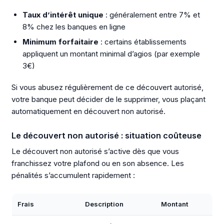
Taux d’intérêt unique
: généralement entre 7% et
8% chez les banques en ligne
Minimum forfaitaire
: certains établissements
appliquent un montant minimal d’agios (par exemple
3€)
Si vous abusez régulièrement de ce découvert autorisé,
votre banque peut décider de le supprimer, vous plaçant
automatiquement en découvert non autorisé.
Le découvert non autorisé : situation coûteuse
Le découvert non autorisé s’active dès que vous
franchissez votre plafond ou en son absence. Les
pénalités s’accumulent rapidement :
Frais
Description
Montant