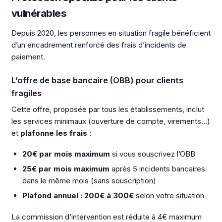
vulnérables
Depuis 2020, les personnes en situation fragile bénéficient
d’un encadrement renforcé des frais d’incidents de
paiement.
L’offre de base bancaire (OBB) pour clients
fragiles
Cette offre, proposée par tous les établissements, inclut
les services minimaux (ouverture de compte, virements…)
et
plafonne les frais
:
20€ par mois maximum
si vous souscrivez l’OBB
25€ par mois maximum
après 5 incidents bancaires
dans le même mois (sans souscription)
Plafond annuel : 200€ à 300€
selon votre situation
La commission d’intervention est réduite à 4€ maximum