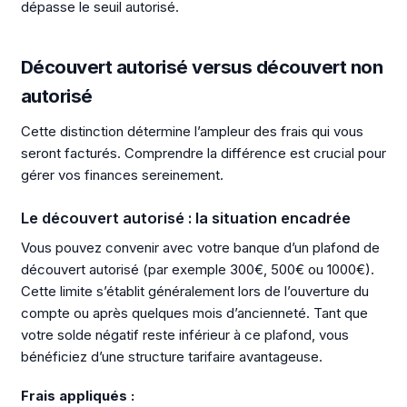
dépasse le seuil autorisé.
Découvert autorisé versus découvert non
autorisé
Cette distinction détermine l’ampleur des frais qui vous
seront facturés. Comprendre la différence est crucial pour
gérer vos finances sereinement.
Le découvert autorisé : la situation encadrée
Vous pouvez convenir avec votre banque d’un plafond de
découvert autorisé (par exemple 300€, 500€ ou 1000€).
Cette limite s’établit généralement lors de l’ouverture du
compte ou après quelques mois d’ancienneté. Tant que
votre solde négatif reste inférieur à ce plafond, vous
bénéficiez d’une structure tarifaire avantageuse.
Frais appliqués :