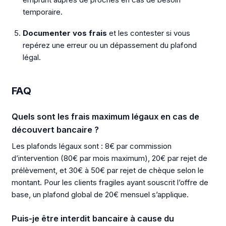
temporaire.
Documenter vos frais
et les contester si vous
repérez une erreur ou un dépassement du plafond
légal.
FAQ
Quels sont les frais maximum légaux en cas de
découvert bancaire ?
Les plafonds légaux sont : 8€ par commission
d’intervention (80€ par mois maximum), 20€ par rejet de
prélèvement, et 30€ à 50€ par rejet de chèque selon le
montant. Pour les clients fragiles ayant souscrit l’offre de
base, un plafond global de 20€ mensuel s’applique.
Puis-je être interdit bancaire à cause du