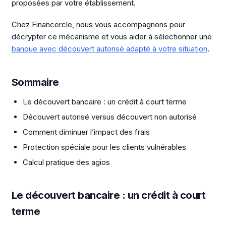
proposées par votre établissement.
Chez Financercle, nous vous accompagnons pour
décrypter ce mécanisme et vous aider à sélectionner une
banque avec découvert autorisé adapté à votre situation
.
Sommaire
Le découvert bancaire : un crédit à court terme
Découvert autorisé versus découvert non autorisé
Comment diminuer l’impact des frais
Protection spéciale pour les clients vulnérables
Calcul pratique des agios
Le découvert bancaire : un crédit à court
terme