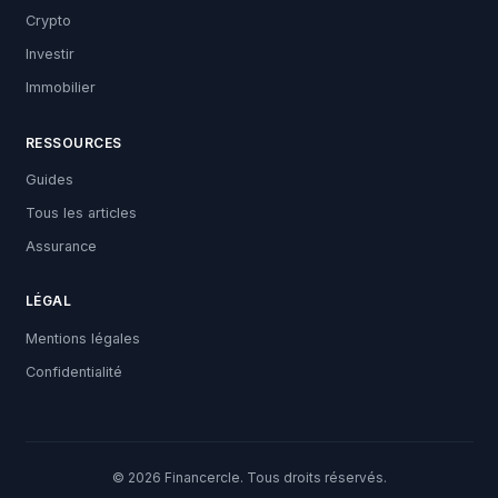
Crypto
Investir
Immobilier
RESSOURCES
Guides
Tous les articles
Assurance
LÉGAL
Mentions légales
Confidentialité
© 2026 Financercle. Tous droits réservés.