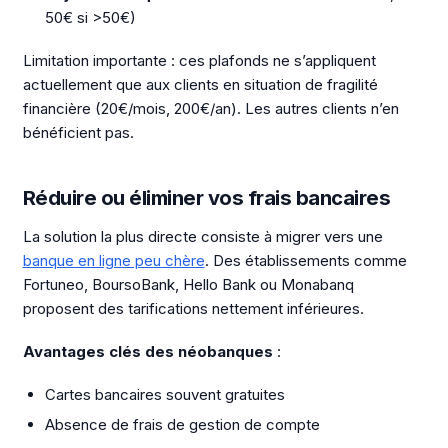
50€ si >50€)
Limitation importante : ces plafonds ne s’appliquent
actuellement que aux clients en situation de fragilité
financière (20€/mois, 200€/an). Les autres clients n’en
bénéficient pas.
Réduire ou éliminer vos frais bancaires
La solution la plus directe consiste à migrer vers une
banque en ligne peu chère
. Des établissements comme
Fortuneo, BoursoBank, Hello Bank ou Monabanq
proposent des tarifications nettement inférieures.
Avantages clés des néobanques
:
Cartes bancaires souvent gratuites
Absence de frais de gestion de compte