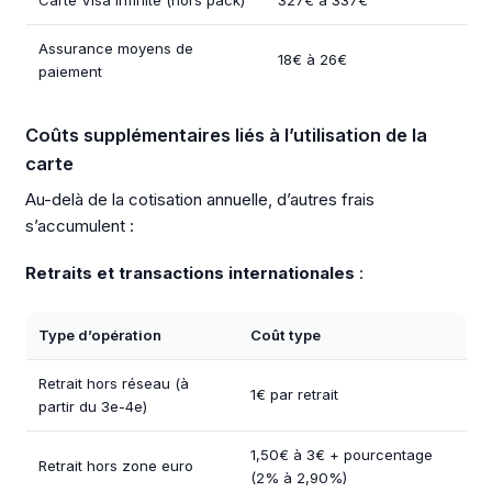
Assurance moyens de
18€ à 26€
paiement
Coûts supplémentaires liés à l’utilisation de la
carte
Au-delà de la cotisation annuelle, d’autres frais
s’accumulent :
Retraits et transactions internationales
:
Type d’opération
Coût type
Retrait hors réseau (à
1€ par retrait
partir du 3e-4e)
1,50€ à 3€ + pourcentage
Retrait hors zone euro
(2% à 2,90%)