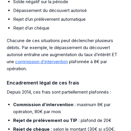
Solde négatif sur la période
Dépassement du découvert autorisé
Rejet d’un prélèvement automatique
Rejet d’un chèque
Chacune de ces situations peut déclencher plusieurs
débits. Par exemple, le dépassement du découvert
autorisé entraîne une augmentation du taux d’intérêt ET
une
commission d’intervention
plafonnée à 8€ par
opération.
Encadrement légal de ces frais
Depuis 2014, ces frais sont partiellement plafonnés :
Commission d’intervention
: maximum 8€ par
opération, 80€ par mois
Rejet de prélèvement ou TIP
: plafond de 20€
Rejet de chèque
: selon le montant (30€ si ≤50€,