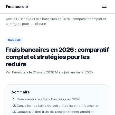
Financercle
Accueil
›
Banque
›
Frais bancaires en 2026 : comparatif complet et
stratégies pour les réduire
BANQUE
Frais bancaires en 2026 : comparatif
complet et stratégies pour les
réduire
Par
Financercle
·
21 mars 2026
·
Mis à jour en mars 2026
Sommaire
Comprendre les frais bancaires en 2026
Consulter les tarifs de votre établissement bancaire
Comparatif des frais de fonctionnement quotidien