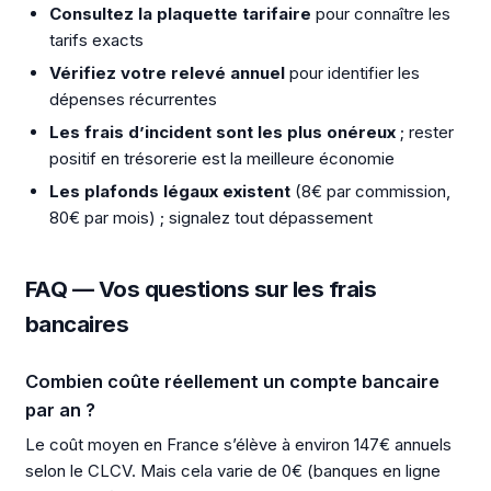
Consultez la plaquette tarifaire
pour connaître les
tarifs exacts
Vérifiez votre relevé annuel
pour identifier les
dépenses récurrentes
Les frais d’incident sont les plus onéreux
; rester
positif en trésorerie est la meilleure économie
Les plafonds légaux existent
(8€ par commission,
80€ par mois) ; signalez tout dépassement
FAQ — Vos questions sur les frais
bancaires
Combien coûte réellement un compte bancaire
par an ?
Le coût moyen en France s’élève à environ 147€ annuels
selon le CLCV. Mais cela varie de 0€ (banques en ligne