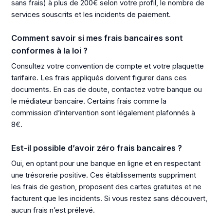
sans frais) à plus de 200€ selon votre profil, le nombre de
services souscrits et les incidents de paiement.
Comment savoir si mes frais bancaires sont
conformes à la loi ?
Consultez votre convention de compte et votre plaquette
tarifaire. Les frais appliqués doivent figurer dans ces
documents. En cas de doute, contactez votre banque ou
le médiateur bancaire. Certains frais comme la
commission d’intervention sont légalement plafonnés à
8€.
Est-il possible d’avoir zéro frais bancaires ?
Oui, en optant pour une banque en ligne et en respectant
une trésorerie positive. Ces établissements suppriment
les frais de gestion, proposent des cartes gratuites et ne
facturent que les incidents. Si vous restez sans découvert,
aucun frais n’est prélevé.