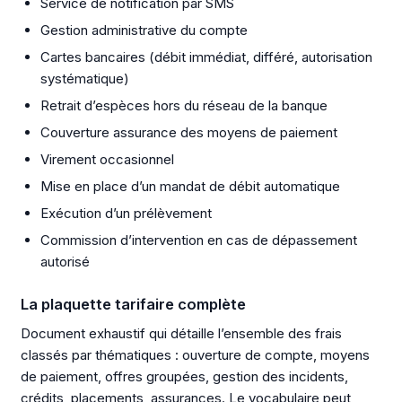
Service de notification par SMS
Gestion administrative du compte
Cartes bancaires (débit immédiat, différé, autorisation
systématique)
Retrait d’espèces hors du réseau de la banque
Couverture assurance des moyens de paiement
Virement occasionnel
Mise en place d’un mandat de débit automatique
Exécution d’un prélèvement
Commission d’intervention en cas de dépassement
autorisé
La plaquette tarifaire complète
Document exhaustif qui détaille l’ensemble des frais
classés par thématiques : ouverture de compte, moyens
de paiement, offres groupées, gestion des incidents,
crédits, placements, assurances. Le vocabulaire peut