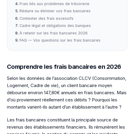
Frais liés aux problèmes de trésorerie
Réduire ou éliminer vos frais bancaires
Contester des frais excessifs
Cadre légal et obligations des banques
À retenir sur les frais bancaires 2026
FAQ — Vos questions sur les frais bancaires
Comprendre les frais bancaires en 2026
Selon les données de l’association CLCV (Consommation,
Logement, Cadre de vie), un client bancaire moyen
débourse environ 147,80€ annuels en frais bancaires. Mais
d’où proviennent réellement ces débits ? Pourquoi les
montants varient-ils autant d’un établissement à l’autre ?
Les frais bancaires constituent la principale source de
revenus des établissements financiers. Ils rémunèrent les