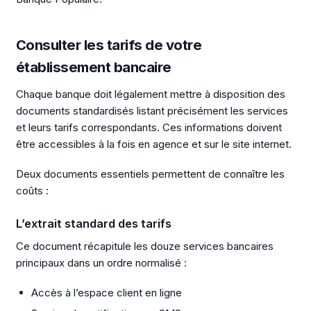
Consulter les tarifs de votre
établissement bancaire
Chaque banque doit légalement mettre à disposition des
documents standardisés listant précisément les services
et leurs tarifs correspondants. Ces informations doivent
être accessibles à la fois en agence et sur le site internet.
Deux documents essentiels permettent de connaître les
coûts :
L’extrait standard des tarifs
Ce document récapitule les douze services bancaires
principaux dans un ordre normalisé :
Accès à l’espace client en ligne