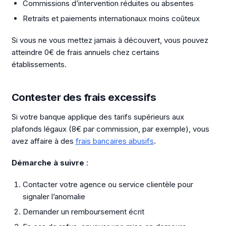
Commissions d’intervention réduites ou absentes
Retraits et paiements internationaux moins coûteux
Si vous ne vous mettez jamais à découvert, vous pouvez
atteindre 0€ de frais annuels chez certains
établissements.
Contester des frais excessifs
Si votre banque applique des tarifs supérieurs aux
plafonds légaux (8€ par commission, par exemple), vous
avez affaire à des
frais bancaires abusifs
.
Démarche à suivre
:
Contacter votre agence ou service clientèle pour
signaler l’anomalie
Demander un remboursement écrit