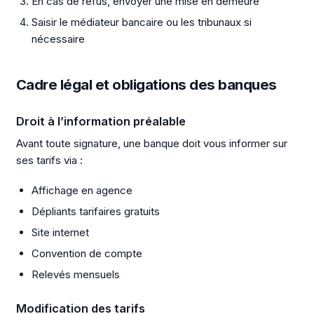
En cas de refus, envoyer une mise en demeure
Saisir le médiateur bancaire ou les tribunaux si
nécessaire
Cadre légal et obligations des banques
Droit à l’information préalable
Avant toute signature, une banque doit vous informer sur
ses tarifs via :
Affichage en agence
Dépliants tarifaires gratuits
Site internet
Convention de compte
Relevés mensuels
Modification des tarifs