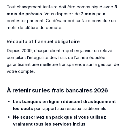
Tout changement tarifaire doit être communiqué avec
3
mois de préavis
. Vous disposez de
2 mois
pour
contester par écrit. Ce désaccord tarifaire constitue un
motif de clôture de compte.
Récapitulatif annuel obligatoire
Depuis 2009, chaque client reçoit en janvier un relevé
compilant l’intégralité des frais de l’année écoulée,
garantissant une meilleure transparence sur la gestion de
votre compte.
À retenir sur les frais bancaires 2026
Les banques en ligne réduisent drastiquement
les coûts
par rapport aux réseaux traditionnels
Ne souscrivez un pack que si vous utilisez
vraiment tous les services inclus