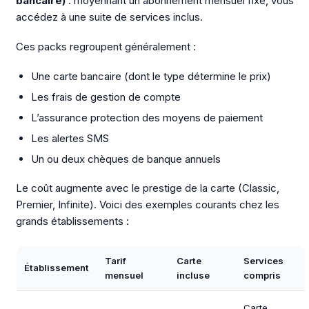
bancaire)
: moyennant un abonnement mensuel fixe, vous
accédez à une suite de services inclus.
Ces packs regroupent généralement :
Une carte bancaire (dont le type détermine le prix)
Les frais de gestion de compte
L’assurance protection des moyens de paiement
Les alertes SMS
Un ou deux chèques de banque annuels
Le coût augmente avec le prestige de la carte (Classic,
Premier, Infinite). Voici des exemples courants chez les
grands établissements :
Tarif
Carte
Services
Établissement
mensuel
incluse
compris
Carte,