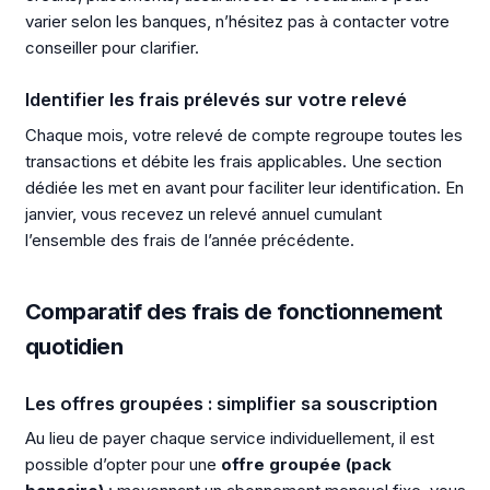
varier selon les banques, n’hésitez pas à contacter votre
conseiller pour clarifier.
Identifier les frais prélevés sur votre relevé
Chaque mois, votre relevé de compte regroupe toutes les
transactions et débite les frais applicables. Une section
dédiée les met en avant pour faciliter leur identification. En
janvier, vous recevez un relevé annuel cumulant
l’ensemble des frais de l’année précédente.
Comparatif des frais de fonctionnement
quotidien
Les offres groupées : simplifier sa souscription
Au lieu de payer chaque service individuellement, il est
possible d’opter pour une
offre groupée (pack