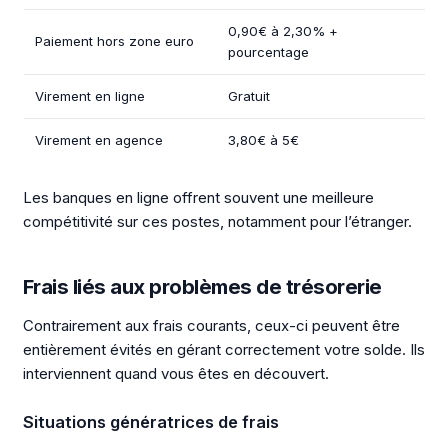
0,90€ à 2,30% +
Paiement hors zone euro
pourcentage
Virement en ligne
Gratuit
Virement en agence
3,80€ à 5€
Les banques en ligne offrent souvent une meilleure
compétitivité sur ces postes, notamment pour l’étranger.
Frais liés aux problèmes de trésorerie
Contrairement aux frais courants, ceux-ci peuvent être
entièrement évités en gérant correctement votre solde. Ils
interviennent quand vous êtes en découvert.
Situations génératrices de frais