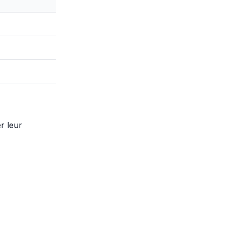
r leur