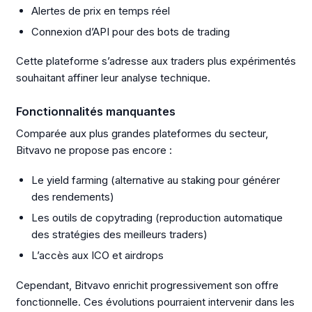
Alertes de prix en temps réel
Connexion d’API pour des bots de trading
Cette plateforme s’adresse aux traders plus expérimentés
souhaitant affiner leur analyse technique.
Fonctionnalités manquantes
Comparée aux plus grandes plateformes du secteur,
Bitvavo ne propose pas encore :
Le yield farming (alternative au staking pour générer
des rendements)
Les outils de copytrading (reproduction automatique
des stratégies des meilleurs traders)
L’accès aux ICO et airdrops
Cependant, Bitvavo enrichit progressivement son offre
fonctionnelle. Ces évolutions pourraient intervenir dans les