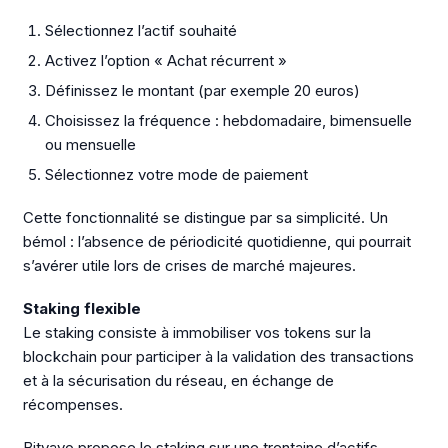
Sélectionnez l’actif souhaité
Activez l’option « Achat récurrent »
Définissez le montant (par exemple 20 euros)
Choisissez la fréquence : hebdomadaire, bimensuelle
ou mensuelle
Sélectionnez votre mode de paiement
Cette fonctionnalité se distingue par sa simplicité. Un
bémol : l’absence de périodicité quotidienne, qui pourrait
s’avérer utile lors de crises de marché majeures.
Staking flexible
Le staking consiste à immobiliser vos tokens sur la
blockchain pour participer à la validation des transactions
et à la sécurisation du réseau, en échange de
récompenses.
Bitvavo propose le staking sur une trentaine d’actifs