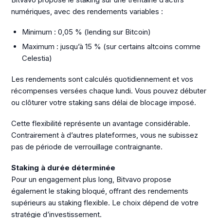
numériques, avec des rendements variables :
Minimum : 0,05 % (lending sur Bitcoin)
Maximum : jusqu’à 15 % (sur certains altcoins comme
Celestia)
Les rendements sont calculés quotidiennement et vos
récompenses versées chaque lundi. Vous pouvez débuter
ou clôturer votre staking sans délai de blocage imposé.
Cette flexibilité représente un avantage considérable.
Contrairement à d’autres plateformes, vous ne subissez
pas de période de verrouillage contraignante.
Staking à durée déterminée
Pour un engagement plus long, Bitvavo propose
également le staking bloqué, offrant des rendements
supérieurs au staking flexible. Le choix dépend de votre
stratégie d’investissement.