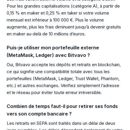
Pour les grandes capitalisations (catégorie A), à partir de
0,15 % en maker et 0,25 % en taker si votre volume
mensuel est inférieur à 100 000 €. Plus le volume
augmente, plus les frais diminuent jusqu’à devenir gratuits
en maker au-delà de 10 millions d’euros.
Puis-je utiliser mon portefeuille externe
(MetaMask, Ledger) avec Bitvavo ?
Oui, Bitvavo accepte les dépôts et retraits en blockchain,
ce qui signifie une compatibilité totale avec tous les
portefeuilles (MetaMask, Ledger, Trust Wallet, Phantom,
etc.) et autres exchanges. Vérifiez simplement l’adresse
et le réseau pour éviter toute erreur irréversible.
Combien de temps faut-il pour retirer ses fonds
vers son compte bancaire ?
Les retraits en SEPA sont traités dans un délai de deux