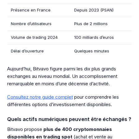
Présence en France
Depuis 2023 (PSAN)
Nombre d’utilisateurs
Plus de 2 millions
Volume de trading 2024
100 milliards d’euros
Délai d’ouverture
Quelques minutes
Aujourd’hui, Bitvavo figure parmi les dix plus grands
exchanges au niveau mondial. Un accomplissement
remarquable en moins d’une décennie d’activité.
Consultez notre guide complet
pour comprendre les
différentes options d’investissement disponibles.
Quels actifs numériques peuvent être échangés ?
Bitvavo propose
plus de 400 cryptomonnaies
disponibles en trading spot
(achat et vente au