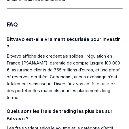
FAQ
Bitvavo est-elle vraiment sécurisée pour investir
?
Bitvavo affiche des credentials solides : régulation en
France (PSAN/AMF), garantie de compte jusqu’à 100 000
€, assurance clients de 755 millions d’euros, et une proof
of reserves certifiée. Cependant, aucun exchange n’est
totalement sans risque. Diversifiez vos actifs et utilisez
des portefeuilles matériels pour les placements long
terme.
Quels sont les frais de trading les plus bas sur
Bitvavo ?
Les frais varient selon le volume et la catégorie d’actif.