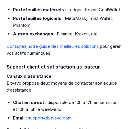
Portefeuilles matériels
: Ledger, Trezor, CoolWallet
Portefeuilles logiciels
: MetaMask, Trust Wallet,
Phantom
Autres exchanges
: Binance, Kraken, etc.
Consultez notre guide des meilleures solutions
pour gérer
vos actifs numériques.
Support client et satisfaction utilisateur
Canaux d’assistance
Bitvavo propose deux moyens de contacter son équipe
d’assistance :
Chat en direct
: disponible de 10h à 17h en semaine,
et 10h à 15h le week-end
Email
:
support@bitvavo.com