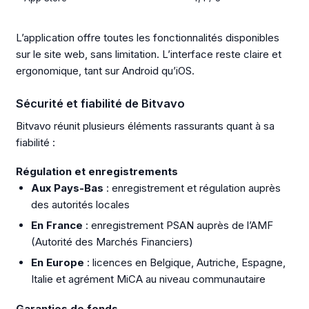
L’application offre toutes les fonctionnalités disponibles
sur le site web, sans limitation. L’interface reste claire et
ergonomique, tant sur Android qu’iOS.
Sécurité et fiabilité de Bitvavo
Bitvavo réunit plusieurs éléments rassurants quant à sa
fiabilité :
Régulation et enregistrements
Aux Pays-Bas
: enregistrement et régulation auprès
des autorités locales
En France
: enregistrement PSAN auprès de l’AMF
(Autorité des Marchés Financiers)
En Europe
: licences en Belgique, Autriche, Espagne,
Italie et agrément MiCA au niveau communautaire
Garanties de fonds