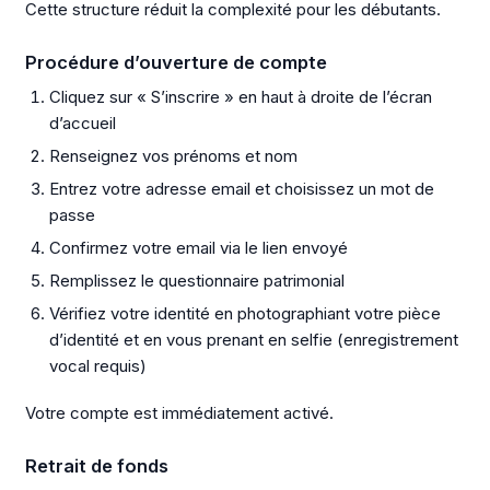
Cette structure réduit la complexité pour les débutants.
Procédure d’ouverture de compte
Cliquez sur « S’inscrire » en haut à droite de l’écran
d’accueil
Renseignez vos prénoms et nom
Entrez votre adresse email et choisissez un mot de
passe
Confirmez votre email via le lien envoyé
Remplissez le questionnaire patrimonial
Vérifiez votre identité en photographiant votre pièce
d’identité et en vous prenant en selfie (enregistrement
vocal requis)
Votre compte est immédiatement activé.
Retrait de fonds