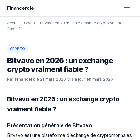
Financercle
Accueil
›
Crypto
›
Bitvavo en 2026 : un exchange crypto vraiment
fiable ?
CRYPTO
Bitvavo en 2026 : un exchange
crypto vraiment fiable ?
Par
Financercle
·
21 mars 2026
·
Mis à jour en mars 2026
Bitvavo en 2026 : un exchange crypto
vraiment fiable ?
Présentation générale de Bitvavo
Bitvavo est une plateforme d’échange de cryptomonnaies