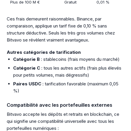
Plus de 100 M €
Gratuit
0,01 %
Ces frais demeurent raisonnables. Binance, par
comparaison, applique un tarif fixe de 0,10 % sans
structure déductive. Seuls les très gros volumes chez
Bitvavo se révèlent vraiment avantageux.
Autres catégories de tarification
Catégorie B
: stablecoins (frais moyens du marché)
Catégorie C
: tous les autres actifs (frais plus élevés
pour petits volumes, mais dégressifs)
Paires USDC
: tarification favorable (maximum 0,05
%)
Compatibilité avec les portefeuilles externes
Bitvavo accepte les dépôts et retraits en blockchain, ce
qui signifie une compatibilité universelle avec tous les
portefeuilles numériques :