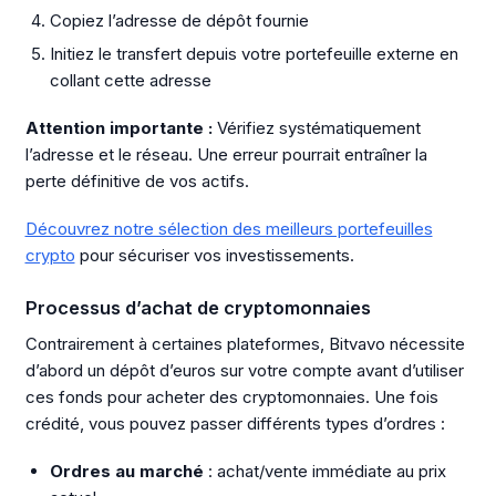
Copiez l’adresse de dépôt fournie
Initiez le transfert depuis votre portefeuille externe en
collant cette adresse
Attention importante :
Vérifiez systématiquement
l’adresse et le réseau. Une erreur pourrait entraîner la
perte définitive de vos actifs.
Découvrez notre sélection des meilleurs portefeuilles
crypto
pour sécuriser vos investissements.
Processus d’achat de cryptomonnaies
Contrairement à certaines plateformes, Bitvavo nécessite
d’abord un dépôt d’euros sur votre compte avant d’utiliser
ces fonds pour acheter des cryptomonnaies. Une fois
crédité, vous pouvez passer différents types d’ordres :
Ordres au marché
: achat/vente immédiate au prix