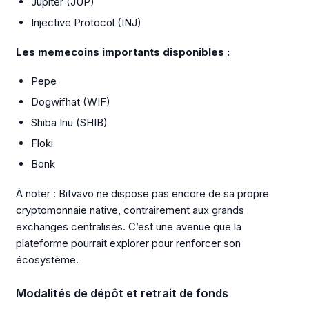
Jupiter (JUP)
Injective Protocol (INJ)
Les memecoins importants disponibles :
Pepe
Dogwifhat (WIF)
Shiba Inu (SHIB)
Floki
Bonk
À noter : Bitvavo ne dispose pas encore de sa propre
cryptomonnaie native, contrairement aux grands
exchanges centralisés. C’est une avenue que la
plateforme pourrait explorer pour renforcer son
écosystème.
Modalités de dépôt et retrait de fonds