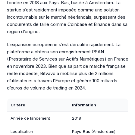
fondée en 2018 aux Pays-Bas, basée à Amsterdam. La
startup s’est rapidement imposée comme une solution
incontournable sur le marché néerlandais, surpassant des
concurrents de taille comme Coinbase et Binance dans sa
région d’origine.
L’expansion européenne s’est déroulée rapidement. La
plateforme a obtenu son enregistrement PSAN
(Prestataire de Services sur Actifs Numériques) en France
en novembre 2023. Bien que sa part de marché française
reste modeste, Bitvavo a mobilisé plus de 2 millions
d’utilisateurs à travers l’Europe et généré 100 milliards
d’euros de volume de trading en 2024.
Critère
Information
Année de lancement
2018
Localisation
Pays-Bas (Amsterdam)