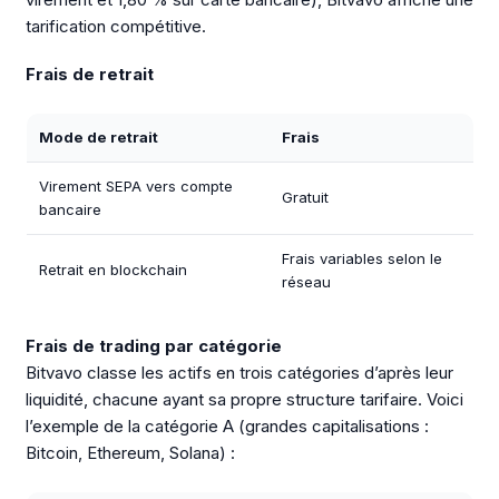
tarification compétitive.
Frais de retrait
Mode de retrait
Frais
Virement SEPA vers compte
Gratuit
bancaire
Frais variables selon le
Retrait en blockchain
réseau
Frais de trading par catégorie
Bitvavo classe les actifs en trois catégories d’après leur
liquidité, chacune ayant sa propre structure tarifaire. Voici
l’exemple de la catégorie A (grandes capitalisations :
Bitcoin, Ethereum, Solana) :