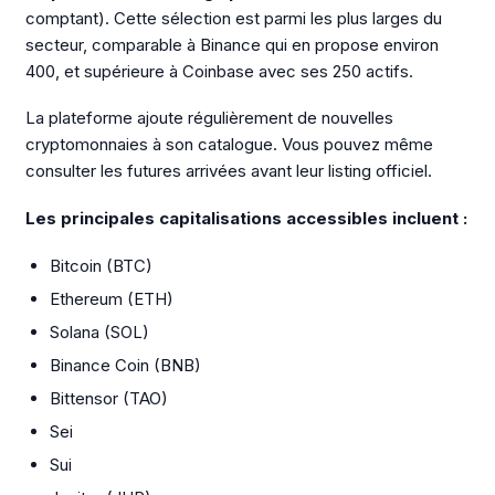
comptant). Cette sélection est parmi les plus larges du
secteur, comparable à Binance qui en propose environ
400, et supérieure à Coinbase avec ses 250 actifs.
La plateforme ajoute régulièrement de nouvelles
cryptomonnaies à son catalogue. Vous pouvez même
consulter les futures arrivées avant leur listing officiel.
Les principales capitalisations accessibles incluent :
Bitcoin (BTC)
Ethereum (ETH)
Solana (SOL)
Binance Coin (BNB)
Bittensor (TAO)
Sei
Sui