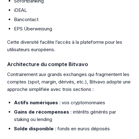
Sofortbanking
iDEAL
Bancontact
EPS Überweisung
Cette diversité facilite l’accès à la plateforme pour les
utilisateurs européens.
Architecture du compte Bitvavo
Contrairement aux grands exchanges qui fragmentent les
comptes (spot, margin, dérivés, etc.), Bitvavo adopte une
approche simplifiée avec trois sections :
Actifs numériques
: vos cryptomonnaies
Gains de récompenses
: intérêts générés par
staking ou lending
Solde disponible
: fonds en euros déposés