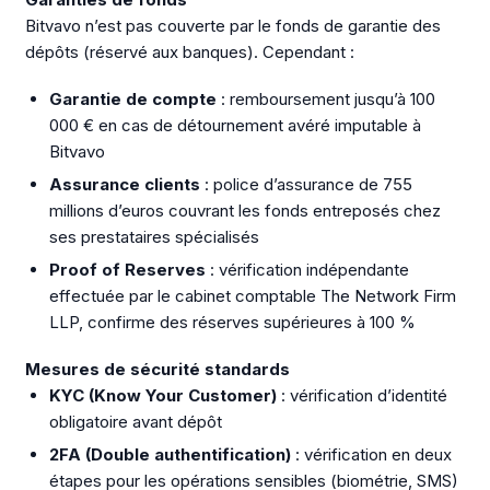
Bitvavo n’est pas couverte par le fonds de garantie des
dépôts (réservé aux banques). Cependant :
Garantie de compte
: remboursement jusqu’à 100
000 € en cas de détournement avéré imputable à
Bitvavo
Assurance clients
: police d’assurance de 755
millions d’euros couvrant les fonds entreposés chez
ses prestataires spécialisés
Proof of Reserves
: vérification indépendante
effectuée par le cabinet comptable The Network Firm
LLP, confirme des réserves supérieures à 100 %
Mesures de sécurité standards
KYC (Know Your Customer)
: vérification d’identité
obligatoire avant dépôt
2FA (Double authentification)
: vérification en deux
étapes pour les opérations sensibles (biométrie, SMS)