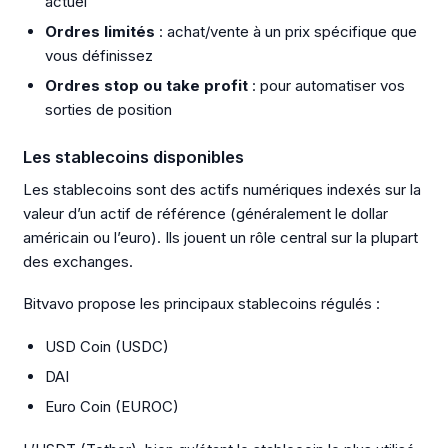
actuel
Ordres limités
: achat/vente à un prix spécifique que
vous définissez
Ordres stop ou take profit
: pour automatiser vos
sorties de position
Les stablecoins disponibles
Les stablecoins sont des actifs numériques indexés sur la
valeur d’un actif de référence (généralement le dollar
américain ou l’euro). Ils jouent un rôle central sur la plupart
des exchanges.
Bitvavo propose les principaux stablecoins régulés :
USD Coin (USDC)
DAI
Euro Coin (EUROC)