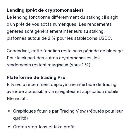
Lending (prêt de cryptomonnaies)
Le lending fonctionne différemment du staking : il s’agit
d’un prêt de vos actifs numériques. Les rendements
générés sont généralement inférieurs au staking,
plafonnés autour de 2 % pour les stablecoins USDC.
Cependant, cette fonction reste sans période de blocage.
Pour la plupart des autres cryptomonnaies, les
rendements restent marginaux (sous 1 %).
Plateforme de trading Pro
Bitvavo a récemment déployé une interface de trading
avancée accessible via navigateur et application mobile.
Elle inclut :
Graphiques fournis par Trading View (réputés pour leur
qualité)
Ordres stop-loss et take profit