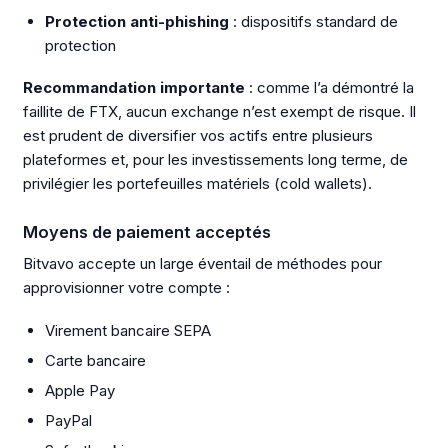
Protection anti-phishing
: dispositifs standard de
protection
Recommandation importante
: comme l’a démontré la
faillite de FTX, aucun exchange n’est exempt de risque. Il
est prudent de diversifier vos actifs entre plusieurs
plateformes et, pour les investissements long terme, de
privilégier les portefeuilles matériels (cold wallets).
Moyens de paiement acceptés
Bitvavo accepte un large éventail de méthodes pour
approvisionner votre compte :
Virement bancaire SEPA
Carte bancaire
Apple Pay
PayPal