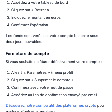
Accédez à votre tableau de bord
Cliquez sur « Retirer »
Indiquez le montant en euros
Confirmez l’opération
Les fonds sont vérés sur votre compte bancaire sous
deux jours ouvrables.
Fermeture de compte
Si vous souhaitez clôturer définitivement votre compte :
Allez à « Paramètres » (menu profil)
Cliquez sur « Supprimer le compte »
Confirmez avec votre mot de passe
Accédez au lien de confirmation envoyé par email
Découvrez notre comparatif des plateformes crypto
pour
explorer d’autres alternatives.