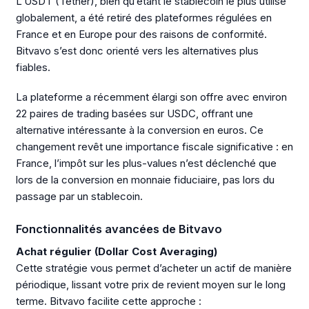
L’USDT (Tether), bien qu’étant le stablecoin le plus utilisé
globalement, a été retiré des plateformes régulées en
France et en Europe pour des raisons de conformité.
Bitvavo s’est donc orienté vers les alternatives plus
fiables.
La plateforme a récemment élargi son offre avec environ
22 paires de trading basées sur USDC, offrant une
alternative intéressante à la conversion en euros. Ce
changement revêt une importance fiscale significative : en
France, l’impôt sur les plus-values n’est déclenché que
lors de la conversion en monnaie fiduciaire, pas lors du
passage par un stablecoin.
Fonctionnalités avancées de Bitvavo
Achat régulier (Dollar Cost Averaging)
Cette stratégie vous permet d’acheter un actif de manière
périodique, lissant votre prix de revient moyen sur le long
terme. Bitvavo facilite cette approche :