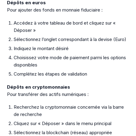
Dépôts en euros
Pour ajouter des fonds en monnaie fiduciaire :
Accédez à votre tableau de bord et cliquez sur «
Déposer »
Sélectionnez l’onglet correspondant à la devise (Euro)
Indiquez le montant désiré
Choisissez votre mode de paiement parmi les options
disponibles
Complétez les étapes de validation
Dépôts en cryptomonnaies
Pour transférer des actifs numériques :
Recherchez la cryptomonnaie concernée via la barre
de recherche
Cliquez sur « Déposer » dans le menu principal
Sélectionnez la blockchain (réseau) appropriée