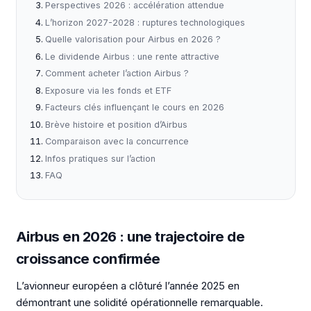
Perspectives 2026 : accélération attendue
L’horizon 2027-2028 : ruptures technologiques
Quelle valorisation pour Airbus en 2026 ?
Le dividende Airbus : une rente attractive
Comment acheter l’action Airbus ?
Exposure via les fonds et ETF
Facteurs clés influençant le cours en 2026
Brève histoire et position d’Airbus
Comparaison avec la concurrence
Infos pratiques sur l’action
FAQ
Airbus en 2026 : une trajectoire de
croissance confirmée
L’avionneur européen a clôturé l’année 2025 en
démontrant une solidité opérationnelle remarquable.