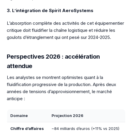
3. L’intégration de Spirit AeroSystems
L’absorption complète des activités de cet équipementier
critique doit fluidifier la chaîne logistique et réduire les
goulots d’étranglement qui ont pesé sur 2024-2025.
Perspectives 2026 : accélération
attendue
Les analystes se montrent optimistes quant à la
fluidification progressive de la production. Après deux
années de tensions d’approvisionnement, le marché
anticipe :
Domaine
Projection 2026
Chiffre d’affaires
~84 milliards d’euros (+11% vs 2025)