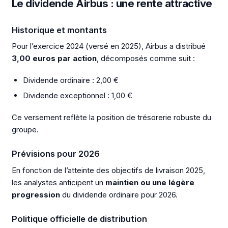
Le dividende Airbus : une rente attractive
Historique et montants
Pour l’exercice 2024 (versé en 2025), Airbus a distribué
3,00 euros par action
, décomposés comme suit :
Dividende ordinaire : 2,00 €
Dividende exceptionnel : 1,00 €
Ce versement reflète la position de trésorerie robuste du
groupe.
Prévisions pour 2026
En fonction de l’atteinte des objectifs de livraison 2025,
les analystes anticipent un
maintien ou une légère
progression
du dividende ordinaire pour 2026.
Politique officielle de distribution