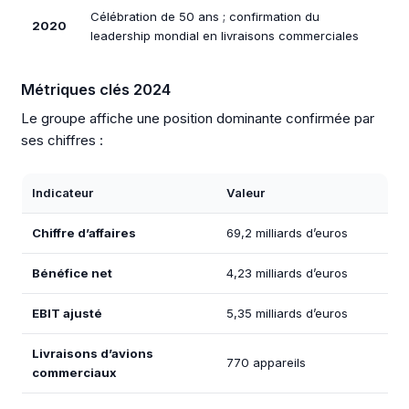
Célébration de 50 ans ; confirmation du
2020
leadership mondial en livraisons commerciales
Métriques clés 2024
Le groupe affiche une position dominante confirmée par
ses chiffres :
Indicateur
Valeur
Chiffre d’affaires
69,2 milliards d’euros
Bénéfice net
4,23 milliards d’euros
EBIT ajusté
5,35 milliards d’euros
Livraisons d’avions
770 appareils
commerciaux