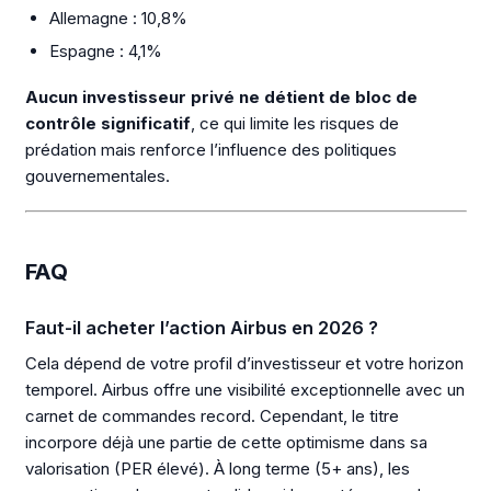
Allemagne : 10,8%
Espagne : 4,1%
Aucun investisseur privé ne détient de bloc de
contrôle significatif
, ce qui limite les risques de
prédation mais renforce l’influence des politiques
gouvernementales.
FAQ
Faut-il acheter l’action Airbus en 2026 ?
Cela dépend de votre profil d’investisseur et votre horizon
temporel. Airbus offre une visibilité exceptionnelle avec un
carnet de commandes record. Cependant, le titre
incorpore déjà une partie de cette optimisme dans sa
valorisation (PER élevé). À long terme (5+ ans), les