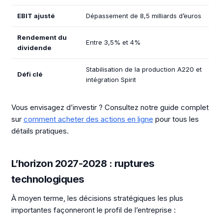
EBIT ajusté
Dépassement de 8,5 milliards d’euros
Rendement du
Entre 3,5% et 4%
dividende
Stabilisation de la production A220 et
Défi clé
intégration Spirit
Vous envisagez d’investir ? Consultez notre guide complet
sur
comment acheter des actions en ligne
pour tous les
détails pratiques.
L’horizon 2027-2028 : ruptures
technologiques
À moyen terme, les décisions stratégiques les plus
importantes façonneront le profil de l’entreprise :