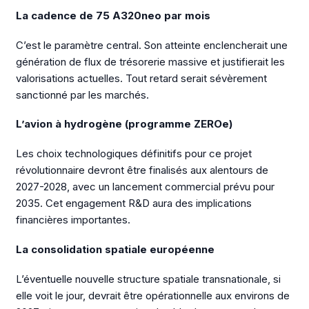
La cadence de 75 A320neo par mois
C’est le paramètre central. Son atteinte enclencherait une
génération de flux de trésorerie massive et justifierait les
valorisations actuelles. Tout retard serait sévèrement
sanctionné par les marchés.
L’avion à hydrogène (programme ZEROe)
Les choix technologiques définitifs pour ce projet
révolutionnaire devront être finalisés aux alentours de
2027-2028, avec un lancement commercial prévu pour
2035. Cet engagement R&D aura des implications
financières importantes.
La consolidation spatiale européenne
L’éventuelle nouvelle structure spatiale transnationale, si
elle voit le jour, devrait être opérationnelle aux environs de