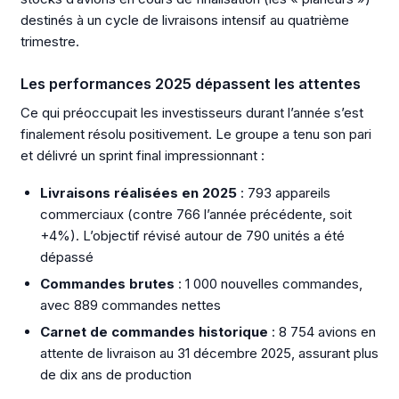
destinés à un cycle de livraisons intensif au quatrième
trimestre.
Les performances 2025 dépassent les attentes
Ce qui préoccupait les investisseurs durant l’année s’est
finalement résolu positivement. Le groupe a tenu son pari
et délivré un sprint final impressionnant :
Livraisons réalisées en 2025
: 793 appareils
commerciaux (contre 766 l’année précédente, soit
+4%). L’objectif révisé autour de 790 unités a été
dépassé
Commandes brutes
: 1 000 nouvelles commandes,
avec 889 commandes nettes
Carnet de commandes historique
: 8 754 avions en
attente de livraison au 31 décembre 2025, assurant plus
de dix ans de production