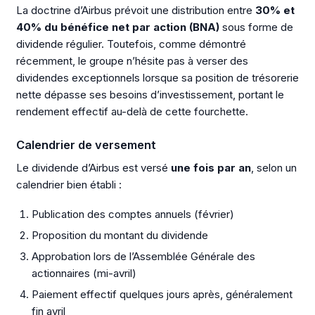
La doctrine d’Airbus prévoit une distribution entre
30% et
40% du bénéfice net par action (BNA)
sous forme de
dividende régulier. Toutefois, comme démontré
récemment, le groupe n’hésite pas à verser des
dividendes exceptionnels lorsque sa position de trésorerie
nette dépasse ses besoins d’investissement, portant le
rendement effectif au-delà de cette fourchette.
Calendrier de versement
Le dividende d’Airbus est versé
une fois par an
, selon un
calendrier bien établi :
Publication des comptes annuels (février)
Proposition du montant du dividende
Approbation lors de l’Assemblée Générale des
actionnaires (mi-avril)
Paiement effectif quelques jours après, généralement
fin avril