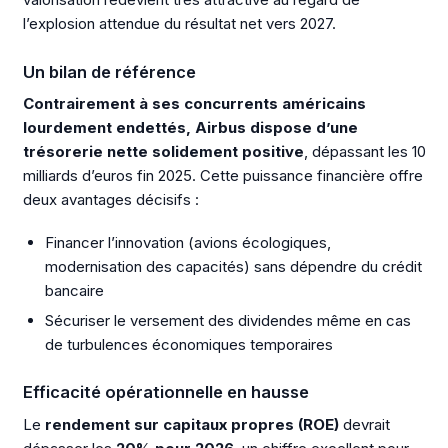
l’explosion attendue du résultat net vers 2027.
Un bilan de référence
Contrairement à ses concurrents américains
lourdement endettés, Airbus dispose d’une
trésorerie nette solidement positive
, dépassant les 10
milliards d’euros fin 2025. Cette puissance financière offre
deux avantages décisifs :
Financer l’innovation (avions écologiques,
modernisation des capacités) sans dépendre du crédit
bancaire
Sécuriser le versement des dividendes même en cas
de turbulences économiques temporaires
Efficacité opérationnelle en hausse
Le
rendement sur capitaux propres (ROE)
devrait