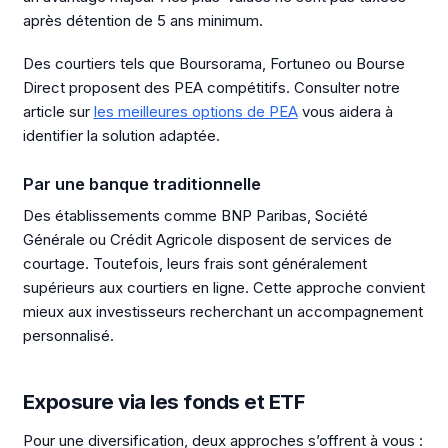
après détention de 5 ans minimum.
Des courtiers tels que Boursorama, Fortuneo ou Bourse
Direct proposent des PEA compétitifs. Consulter notre
article sur
les meilleures options de PEA
vous aidera à
identifier la solution adaptée.
Par une banque traditionnelle
Des établissements comme BNP Paribas, Société
Générale ou Crédit Agricole disposent de services de
courtage. Toutefois, leurs frais sont généralement
supérieurs aux courtiers en ligne. Cette approche convient
mieux aux investisseurs recherchant un accompagnement
personnalisé.
Exposure via les fonds et ETF
Pour une diversification, deux approches s’offrent à vous :