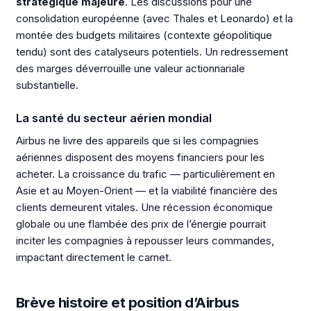
stratégique majeure
. Les discussions pour une
consolidation européenne (avec Thales et Leonardo) et la
montée des budgets militaires (contexte géopolitique
tendu) sont des catalyseurs potentiels. Un redressement
des marges déverrouille une valeur actionnariale
substantielle.
La santé du secteur aérien mondial
Airbus ne livre des appareils que si les compagnies
aériennes disposent des moyens financiers pour les
acheter. La croissance du trafic — particulièrement en
Asie et au Moyen-Orient — et la viabilité financière des
clients demeurent vitales. Une récession économique
globale ou une flambée des prix de l’énergie pourrait
inciter les compagnies à repousser leurs commandes,
impactant directement le carnet.
Brève histoire et position d’Airbus