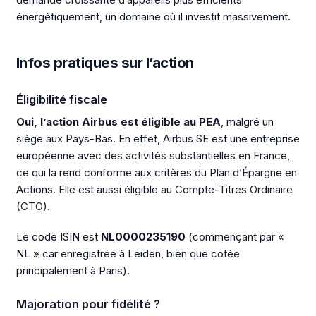
énergétiquement, un domaine où il investit massivement.
Infos pratiques sur l’action
Éligibilité fiscale
Oui, l’action Airbus est éligible au PEA
, malgré un
siège aux Pays-Bas. En effet, Airbus SE est une entreprise
européenne avec des activités substantielles en France,
ce qui la rend conforme aux critères du Plan d’Épargne en
Actions. Elle est aussi éligible au Compte-Titres Ordinaire
(CTO).
Le code ISIN est
NL0000235190
(commençant par «
NL » car enregistrée à Leiden, bien que cotée
principalement à Paris).
Majoration pour fidélité ?