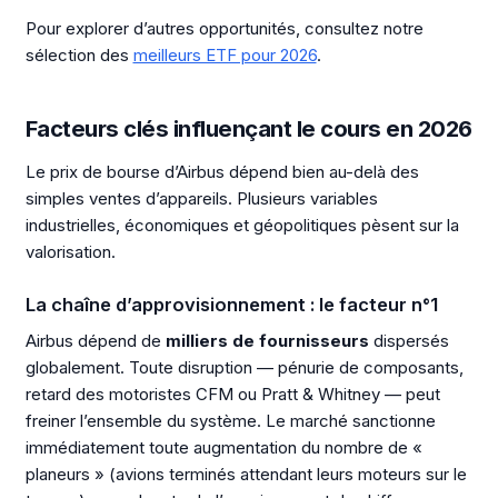
Pour explorer d’autres opportunités, consultez notre
sélection des
meilleurs ETF pour 2026
.
Facteurs clés influençant le cours en 2026
Le prix de bourse d’Airbus dépend bien au-delà des
simples ventes d’appareils. Plusieurs variables
industrielles, économiques et géopolitiques pèsent sur la
valorisation.
La chaîne d’approvisionnement : le facteur n°1
Airbus dépend de
milliers de fournisseurs
dispersés
globalement. Toute disruption — pénurie de composants,
retard des motoristes CFM ou Pratt & Whitney — peut
freiner l’ensemble du système. Le marché sanctionne
immédiatement toute augmentation du nombre de «
planeurs » (avions terminés attendant leurs moteurs sur le