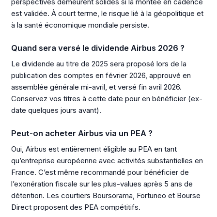
perspectives demeurent solides si la montée en cadence
est validée. À court terme, le risque lié à la géopolitique et
à la santé économique mondiale persiste.
Quand sera versé le dividende Airbus 2026 ?
Le dividende au titre de 2025 sera proposé lors de la
publication des comptes en février 2026, approuvé en
assemblée générale mi-avril, et versé fin avril 2026.
Conservez vos titres à cette date pour en bénéficier (ex-
date quelques jours avant).
Peut-on acheter Airbus via un PEA ?
Oui, Airbus est entièrement éligible au PEA en tant
qu’entreprise européenne avec activités substantielles en
France. C’est même recommandé pour bénéficier de
l’exonération fiscale sur les plus-values après 5 ans de
détention. Les courtiers Boursorama, Fortuneo et Bourse
Direct proposent des PEA compétitifs.