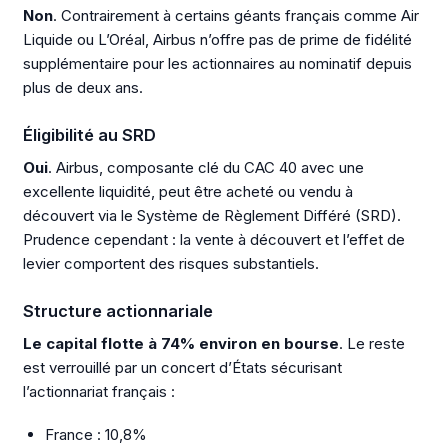
Non
. Contrairement à certains géants français comme Air
Liquide ou L’Oréal, Airbus n’offre pas de prime de fidélité
supplémentaire pour les actionnaires au nominatif depuis
plus de deux ans.
Éligibilité au SRD
Oui
. Airbus, composante clé du CAC 40 avec une
excellente liquidité, peut être acheté ou vendu à
découvert via le Système de Règlement Différé (SRD).
Prudence cependant : la vente à découvert et l’effet de
levier comportent des risques substantiels.
Structure actionnariale
Le capital flotte à 74% environ en bourse
. Le reste
est verrouillé par un concert d’États sécurisant
l’actionnariat français :
France : 10,8%