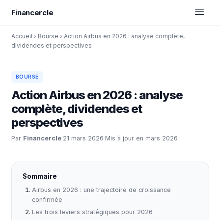
Financercle
Accueil
›
Bourse
›
Action Airbus en 2026 : analyse complète,
dividendes et perspectives
BOURSE
Action Airbus en 2026 : analyse
complète, dividendes et
perspectives
Par
Financercle
·
21 mars 2026
·
Mis à jour en mars 2026
Sommaire
Airbus en 2026 : une trajectoire de croissance
confirmée
Les trois leviers stratégiques pour 2026