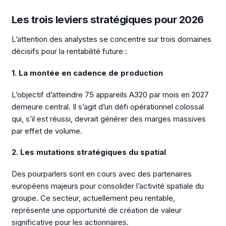
Les trois leviers stratégiques pour 2026
L’attention des analystes se concentre sur trois domaines
décisifs pour la rentabilité future :
1. La montée en cadence de production
L’objectif d’atteindre 75 appareils A320 par mois en 2027
demeure central. Il s’agit d’un défi opérationnel colossal
qui, s’il est réussi, devrait générer des marges massives
par effet de volume.
2. Les mutations stratégiques du spatial
Des pourparlers sont en cours avec des partenaires
européens majeurs pour consolider l’activité spatiale du
groupe. Ce secteur, actuellement peu rentable,
représente une opportunité de création de valeur
significative pour les actionnaires.