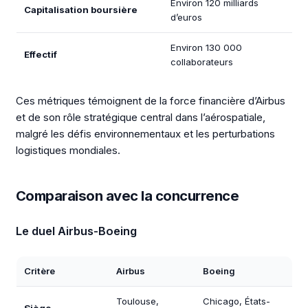
Environ 120 milliards
Capitalisation boursière
d’euros
Environ 130 000
Effectif
collaborateurs
Ces métriques témoignent de la force financière d’Airbus
et de son rôle stratégique central dans l’aérospatiale,
malgré les défis environnementaux et les perturbations
logistiques mondiales.
Comparaison avec la concurrence
Le duel Airbus-Boeing
Critère
Airbus
Boeing
Toulouse,
Chicago, États-
Siège