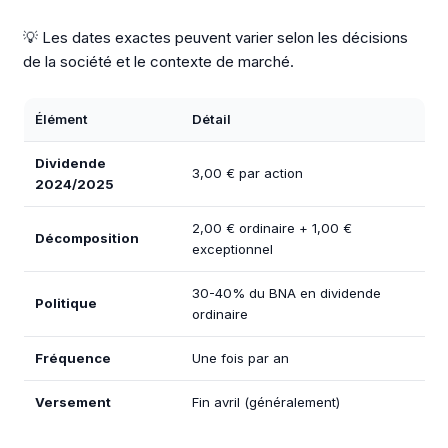
💡 Les dates exactes peuvent varier selon les décisions
de la société et le contexte de marché.
Élément
Détail
Dividende
3,00 € par action
2024/2025
2,00 € ordinaire + 1,00 €
Décomposition
exceptionnel
30-40% du BNA en dividende
Politique
ordinaire
Fréquence
Une fois par an
Versement
Fin avril (généralement)