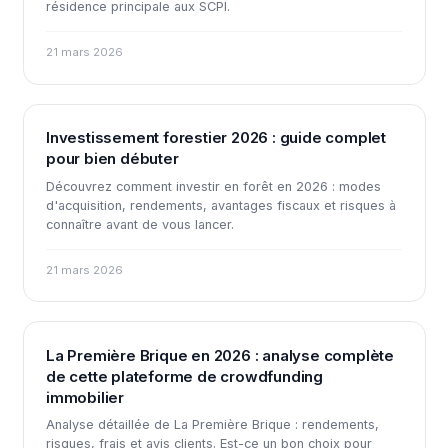
résidence principale aux SCPI.
21 mars 2026
Investissement forestier 2026 : guide complet
pour bien débuter
Découvrez comment investir en forêt en 2026 : modes
d'acquisition, rendements, avantages fiscaux et risques à
connaître avant de vous lancer.
21 mars 2026
La Première Brique en 2026 : analyse complète
de cette plateforme de crowdfunding
immobilier
Analyse détaillée de La Première Brique : rendements,
risques, frais et avis clients. Est-ce un bon choix pour