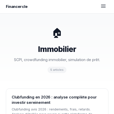
Financercle
🏠
Immobilier
SCPI, crowdfunding immobilier, simulation de prêt.
5 articles
Clubfunding en 2026 : analyse complète pour
investir sereinement
Clubfunding avis 2026 : rendements, frais, retards.