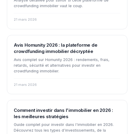
Analyse détaillée pour savoir si cette plateforme de
crowdfunding immobilier vaut le coup.
21 mars 2026
Avis Homunity 2026 : la plateforme de
crowdfunding immobilier décryptée
Avis complet sur Homunity 2026 : rendements, frais,
retards, sécurité et alternatives pour investir en
crowdfunding immobilier.
21 mars 2026
Comment investir dans l'immobilier en 2026 :
les meilleures stratégies
Guide complet pour investir dans l'immobilier en 2026.
Découvrez tous les types d'investissements, de la